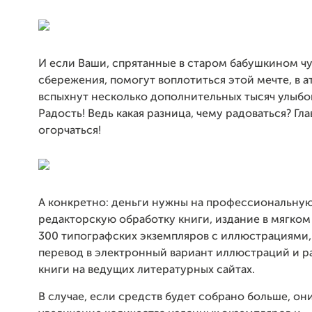
И если Ваши, спрятанные в старом бабушкином ч
сбережения, помогут воплотиться этой мечте, в 
вспыхнут несколько дополнительных тысяч улыбок
Радость! Ведь какая разница, чему радоваться? Гла
огорчаться!
А конкретно: деньги нужны на профессиональну
редакторскую обработку книги, издание в мягком
300 типографских экземпляров с иллюстрациями, 
перевод в электронный вариант иллюстраций и 
книги на ведущих литературных сайтах.
В случае, если средств будет собрано больше, он