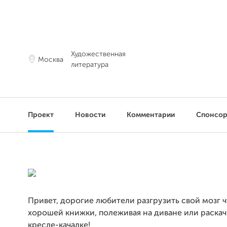
Художественная
Москва
литература
Проект
Новости
Комментарии
Спонсо
Привет, дорогие любители разгрузить свой мозг 
хорошей книжки, полеживая на диване или раскач
кресле-качалке!