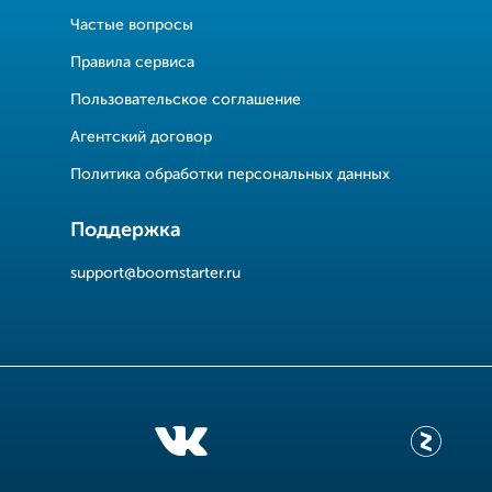
Частые вопросы
Правила сервиса
Пользовательское соглашение
Агентский договор
Политика обработки персональных данных
Поддержка
support@boomstarter.ru