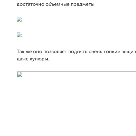
достаточно объемные предметы
Так же оно позволяет поднять очень тонкие вещи к
даже купюры.