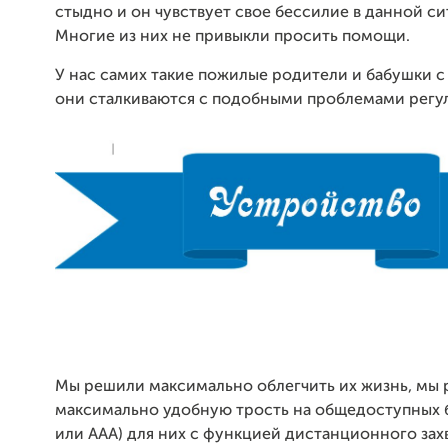
стыдно и он чувствует свое бессилие в данной си
Многие из них не привыкли просить помощи.
У нас самих такие пожилые родители и бабушки с
они сталкиваются с подобными проблемами регу
Мы решили максимально облегчить их жизнь, мы 
максимально удобную трость на общедоступных б
или ААА) для них с функцией дистанционного зах