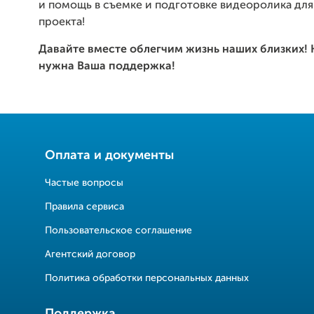
и помощь в съемке и подготовке видеоролика дл
проекта!
Давайте вместе облегчим жизнь наших близких! 
нужна Ваша поддержка!
Оплата и документы
Частые вопросы
Правила сервиса
Пользовательское соглашение
Агентский договор
Политика обработки персональных данных
Поддержка