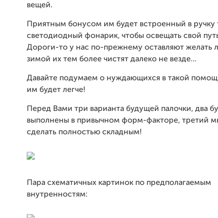
вещей.
Приятным бонусом им будет встроенный в ручку
светодиодный фонарик, чтобы освещать свой путь
Дороги-то у нас по-прежнему оставляют желать л
зимой их тем более чистят далеко не везде...
Давайте подумаем о нуждающихся в такой помощи
им будет легче!
Перед Вами три варианта будущей палочки, два б
выполнены в привычном форм-факторе, третий м
сделать полностью складным!
Пара схематичных картинок по предполагаемым
внутренностям: