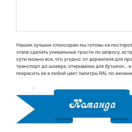
Нашим лучшим спонсорам мы готовы на постпро
этапе сделать уникальные трости по запросу, встр
сути можно все, что угодно: от держателя для пр
транспорт до шокера, открывалки для бутылок... 
покрасить ее в любой цвет палитры RAL по желани