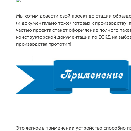
Мы хотим довести свой проект до стадии образц
(и документально тоже) готовых к производству,
частью проекта станет оформление полного паке
конструкторской документации по ЕСКД на выбр
производства прототип!
Это легкое в применении устройство способно 