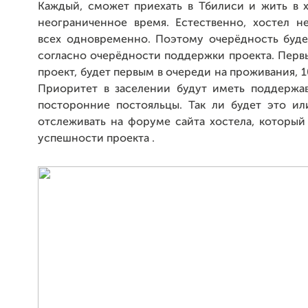
Каждый, сможет приехать в Тбилиси и жить в 
неограниченное время. Естественно, хостел н
всех одновременно. Поэтому очерёдность буде
согласно очерёдности поддержки проекта. Пер
проект, будет первым в очереди на проживания, 10
Приоритет в заселении будут иметь поддержав
посторонние постояльцы. Так ли будет это ил
отслеживать на форуме сайта хостела, который
успешности проекта .