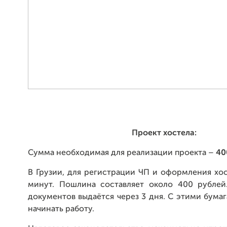
Проект хостела:
Сумма необходимая для реализации проекта –
40
В Грузии, для регистрации ЧП и оформления хос
минут. Пошлина составляет около 400 рублей
документов выдаётся через 3 дня. С этими бума
начинать работу.