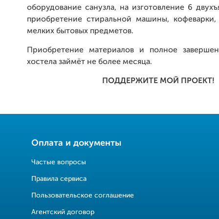
оборудование санузла, на изготовление 6 двухъ
приобретение стиральной машины, кофеварки, 
мелких бытовых предметов.
Приобретение материалов и полное завершен
хостела займёт не более месяца.
ПОДДЕРЖИТЕ МОЙ ПРОЕКТ!
Оплата и документы
Частые вопросы
Правила сервиса
Пользовательское соглашение
Агентский договор