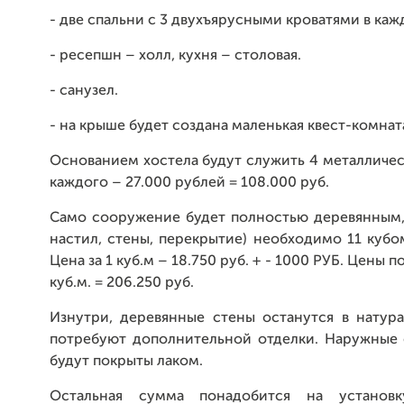
- две спальни с 3 двухъярусными кроватями в каж
- ресепшн – холл, кухня – столовая.
- санузел.
- на крыше будет создана маленькая квест-комнат
Основанием хостела будут служить 4 металличес
каждого – 27.000 рублей = 108.000 руб.
Само сооружение будет полностью деревянным, 
настил, стены, перекрытие) необходимо 11 кубо
Цена за 1 куб.м – 18.750 руб. + - 1000 РУБ. Цены п
куб.м. = 206.250 руб.
Изнутри, деревянные стены останутся в натур
потребуют дополнительной отделки. Наружные 
будут покрыты лаком.
Остальная сумма понадобится на установк