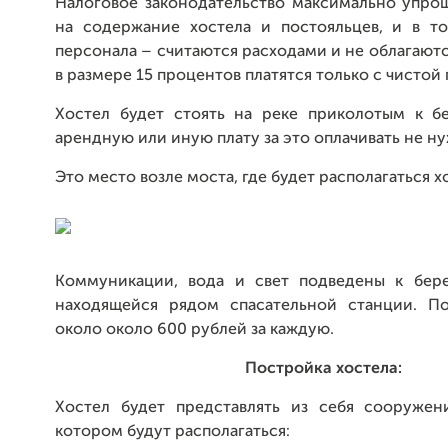
Налоговое законодательство максимально упро
на содержание хостела и постояльцев, и в то
персонала – считаются расходами и не облагаютс
в размере 15 процентов платятся только с чистой
Хостел будет стоять на реке приколотым к бе
арендную или иную плату за это оплачивать не н
Это место возле моста, где будет располагаться х
Коммуникации, вода и свет подведены к бер
находящейся рядом спасательной станции. П
около около 600 рублей за каждую.
Постройка хостела:
Хостел будет представлять из себя сооружен
котором будут располагаться: