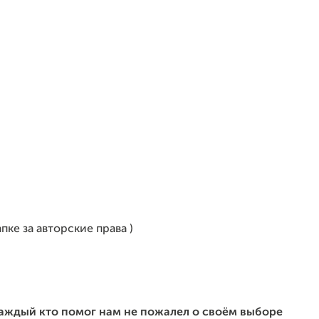
пке за авторские права )
каждый кто помог нам не пожалел о своём выборе