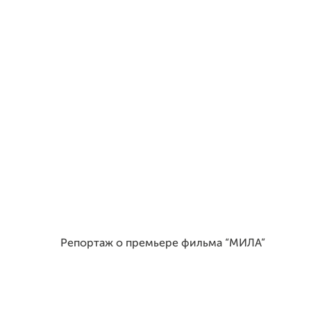
Репортаж о премьере фильма “МИЛА”