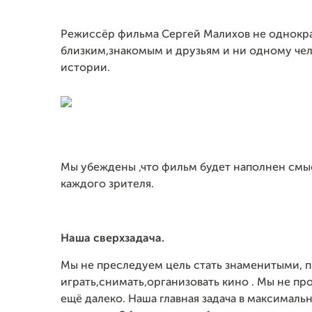
Режиссёр фильма Сергей Малихов не однокр
близким,знакомым и друзьям и ни одному чел
истории.
Мы убеждены ,что фильм будет наполнен смы
каждого зрителя.
Наша сверхзадача.
Мы не преследуем цель стать знаменитыми, 
играть,снимать,организовать кино . Мы не п
ещё далеко. Наша главная задача в максимал