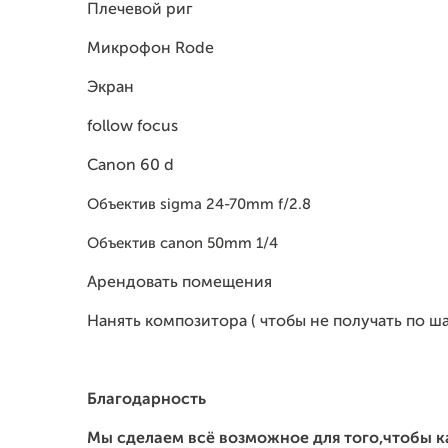
Плечевой риг
Микрофон Rode
Экран
follow focus
Canon 60 d
Объектив sigma 24-70mm f/2.8
Объектив canon 50mm 1/4
Арендовать помещения
Нанять композитора ( чтобы не получать по ша
Благодарность
Мы сделаем всё возможное для того,чтобы 