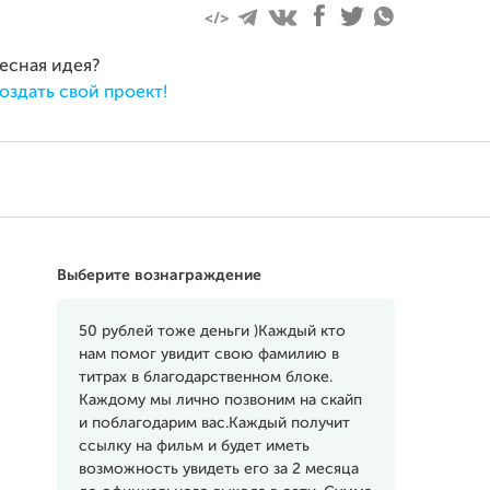
ресная идея?
оздать свой проект!
Выберите вознаграждение
50 рублей тоже деньги )Каждый кто
нам помог увидит свою фамилию в
титрах в благодарственном блоке.
Каждому мы лично позвоним на скайп
и поблагодарим вас.Каждый получит
ссылку на фильм и будет иметь
возможность увидеть его за 2 месяца