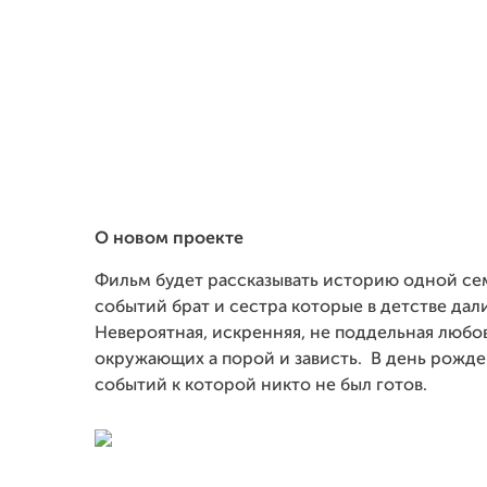
О новом проекте
Фильм будет рассказывать историю одной сем
событий брат и сестра которые в детстве дали
Невероятная, искренняя, не поддельная любо
окружающих а порой и зависть. В день рожд
событий к которой никто не был готов.