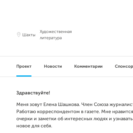
Художественная
Шахты
литература
Проект
Новости
Комментарии
Спонсо
Здравствуйте!
Меня зовут Елена Шашкова. Член Союза журналис
Работаю корреспондентом в газете. Мне нравится
очерки и заметки об интересных людях и узнавать
новое для себя.