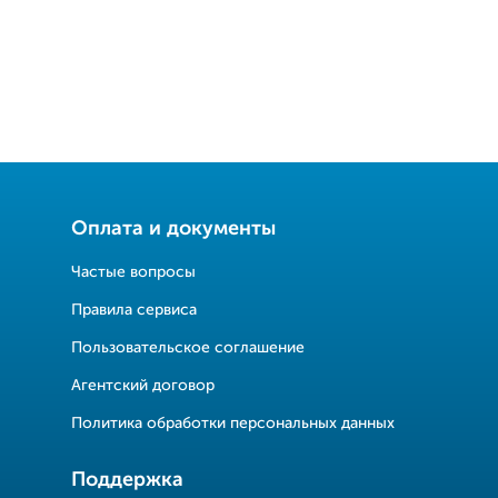
Оплата и документы
Частые вопросы
Правила сервиса
Пользовательское соглашение
Агентский договор
Политика обработки персональных данных
Поддержка