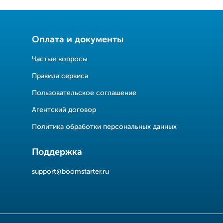
Оплата и документы
Частые вопросы
Правила сервиса
Пользовательское соглашение
Агентский договор
Политика обработки персональных данных
Поддержка
support@boomstarter.ru