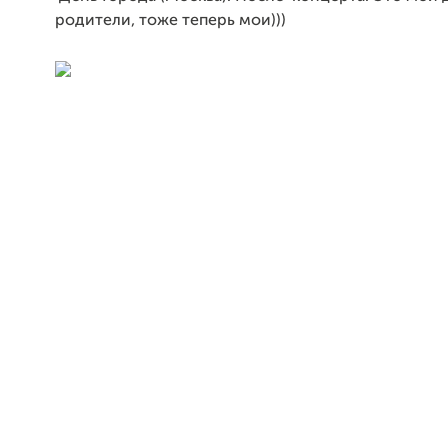
родители, тоже теперь мои)))