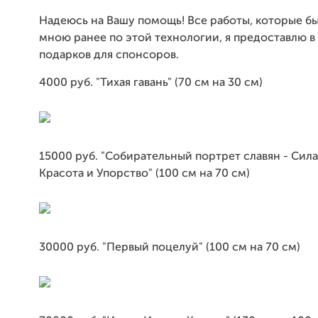
Надеюсь на Вашу помощь! Все работы, которые б
мною ранее по этой технологии, я предоставлю в
подарков для спонсоров.
4000 руб. "Тихая гавань" (70 см на 30 см)
15000 руб. "Собирательный портрет славян - Сила
Красота и Упорство" (100 см на 70 см)
30000 руб. "Первый поцелуй" (100 см на 70 см)