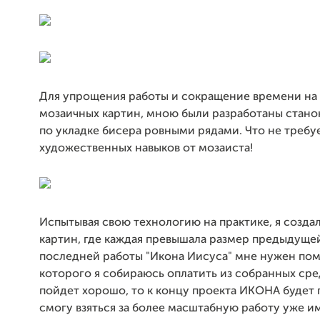
Для упрощения работы и сокращение времени на
мозаичных картин, мною были разработаны стано
по укладке бисера ровными рядами. Что не требу
художественных навыков от мозаиста!
Испытывая свою технологию на практике, я созда
картин, где каждая превышала размер предыдущей
последней работы "Икона Иисуса" мне нужен по
которого я собираюсь оплатить из собранных сред
пойдет хорошо, то к концу проекта ИКОНА будет г
смогу взяться за более масштабную работу уже и