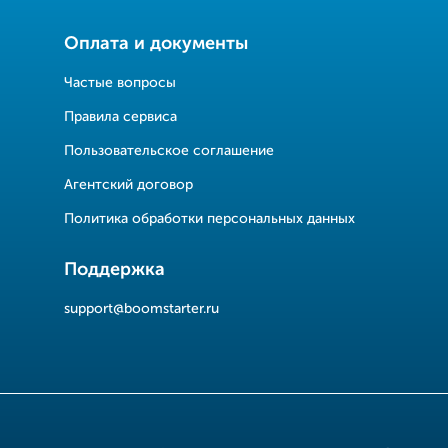
Оплата и документы
Частые вопросы
Правила сервиса
Пользовательское соглашение
Агентский договор
Политика обработки персональных данных
Поддержка
support@boomstarter.ru