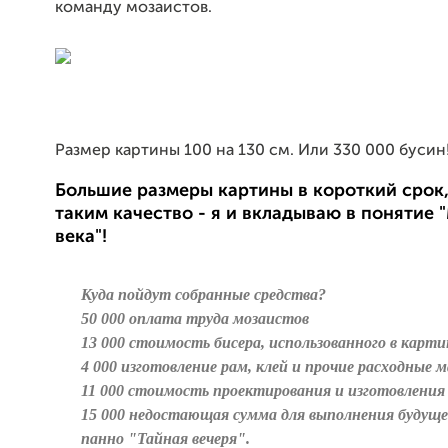
команду мозаистов.
Размер картины 100 на 130 см. Или 330 000 бусин
Большие размеры картины в короткий срок,
таким качество - я и вкладываю в понятие 
века"!
Куда пойдут собранные средства?
50 000 оплата труда мозаистов
13 000 стоимость бисера, использованного в карти
4 000 изготовление рам, клей и прочие расходные
11 000 стоимость проектирования и изготовления
15 000 недостающая сумма для выполнения будуще
панно "Тайная вечеря".