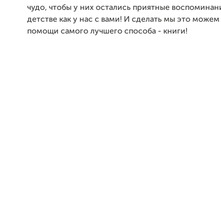
чудо, чтобы у них остались приятные воспоминан
детстве как у нас с вами! И сделать мы это можем
помощи самого лучшего способа - книги!