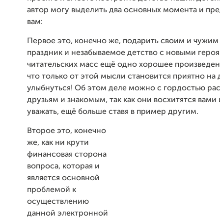
автор могу выделить два основных момента и пре
вам:
Первое это, конечно же, подарить своим и чужим
праздник и незабываемое детство с новыми геро
читательских масс ещё одно хорошее произведени
что только от этой мысли становится приятно на 
улыбнуться! Об этом деле можно с гордостью рас
друзьям и знакомым, так как они восхитятся вами 
уважать, ещё больше ставя в пример другим.
Второе это, конечно
же, как ни крути
финансовая сторона
вопроса, которая и
является основной
проблемой к
осуществлению
данной электронной