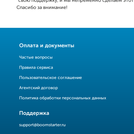
свою поддержку, и мы непременно сделаем этот
Спасибо за внимание!
Оплата и документы
Частые вопросы
Правила сервиса
Пользовательское соглашение
Агентский договор
Политика обработки персональных данных
Поддержка
support@boomstarter.ru