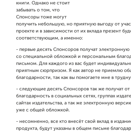
книги. Однако не стоит
забывать о том, что
Спонсоры тоже могут
получить небольшую, но приятную выгоду от учас
проекте и в зависимости от их вклада презент буд
соответствующим, а именно:
- первые десять Спонсоров получат электронную 
со специальной обложкой и персональным благ
письмом. Для каждого из вас будет индивидуальн
приятным сюрпризом. Я как автор не приемлю об
благодарности, так как вы помогаете мне в трудн
- следующие десять Спонсоров так же получат от
благодарность в социальных сетях, группах издате
сайтах издательства, а так же электронную верси
уже с общей обложкой.
- несомненно, все кто внесёт свой вклад в издан
продукта, будут указаны в общем письме благода