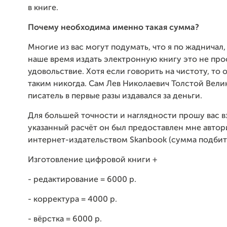
в книге.
Почему необходима именно такая сумма?
Многие из вас могут подумать, что я по жадничал, 
наше время издать электронную книгу это не про
удовольствие. Хотя если говорить на чистоту, то 
таким никогда. Сам Лев Николаевич Толстой Вели
писатель в первые разы издавался за деньги.
Для большей точности и наглядности прошу вас в
указанный расчёт он был предоставлен мне авто
интернет-издательством Skanbook (сумма подбит
Изготовление цифровой книги +
- редактирование = 6000 р.
- корректура = 4000 р.
- вёрстка = 6000 р.