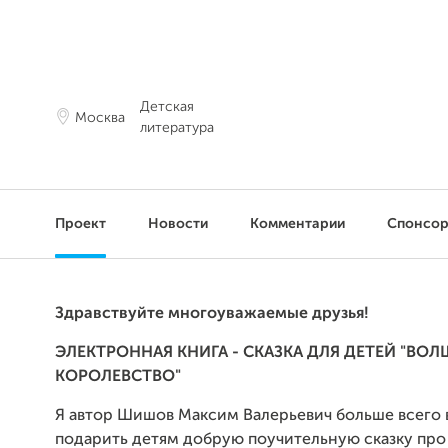
Детская
Москва
литература
Проект
Новости
Комментарии
Спонсо
Здравствуйте многоуважаемые друзья!
ЭЛЕКТРОННАЯ КНИГА - СКАЗКА ДЛЯ ДЕТЕЙ "ВО
КОРОЛЕВСТВО"
Я автор Шишов Максим Валерьевич больше всего 
подарить детям добрую поучительную сказку про