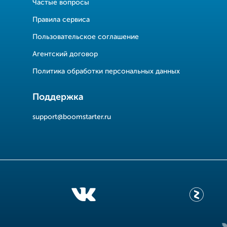
Частые вопросы
Правила сервиса
Пользовательское соглашение
Агентский договор
Политика обработки персональных данных
Поддержка
support@boomstarter.ru