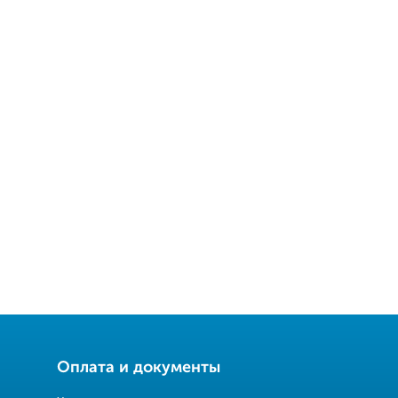
Оплата и документы