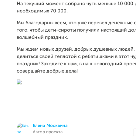
На текущий момент собрано чуть меньше 10 000 
необходимых 70 000.
Мы благодарны всем, кто уже перевел денежные 
того, чтобы дети-сироты получили настоящий д
волшебный праздник.
Мы ждем новых друзей, добрых душевных людей,
делиться своей теплотой с ребятишками в этот ч
праздник! Заходите к нам, в наш новогодний прое
совершайте добрые дела!
Елена Москвина
Автор проекта