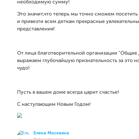
необходимую сумму!
Это значит,что теперь мы точно сможем посетить
и привезти всем деткам прекрасные увлекательн
представления!
От лица благотворительной организации "Общие 
выражаем глубочайшую признательность за это н
чудо!
Пусть в вашем доме всегда царит счастье!
С наступающим Новым Годом!
Елена Москвина