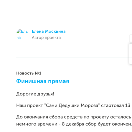
Елена Москвина
Автор проекта
Новость №1
Финишная прямая
Дорогие друзья!
Наш проект "Сани Дедушки Мороза" стартовал 13 
До окончания сбора средств по проекту осталось
немного времени - 8 декабря сбор будет окончен