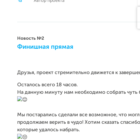
Автор проекта
Новость №2
Финишная прямая
Друзья, проект стремительно движется к заверше
Осталось всего 18 часов.
На данную минуту нам необходимо собрать чуть 
Мы постарались сделали все возможное, что могл
продолжаем верить в чудо! Хотим сказать спасибо 
которые удалось набрать.