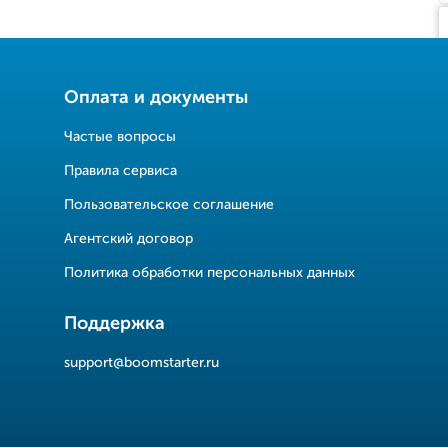
Оплата и документы
Частые вопросы
Правила сервиса
Пользовательское соглашение
Агентский договор
Политика обработки персональных данных
Поддержка
support@boomstarter.ru