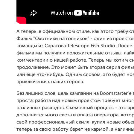
А теперь, в официальном стиле, как этого требуют 
Фильм "Охотники на гопников" - один из проекто
команды из Саратова Telescope Fish Studio. После
фильма мы получили положительные отзывы, лайк
комментарии о нашей работе. Теперь мы хотим с
продолжение. Это может быть вторая серия филь
или еще что-нибудь. Одним словом, это будет но
приключениях наших героев.
Без лишних слов, цель кампании на Boomstarter'e
проста: работа над новым проектом требует мног
различных расходов. Съемочный процесс - это ар
дополнительного света и оплата оператора, кото
свой профессиональный скилл, купил новые объе
теперь
за свою работу берет не кармой, а наличн