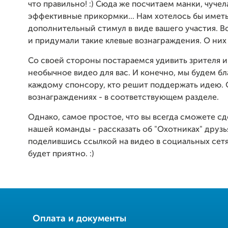
что правильно! :) Сюда же посчитаем манки, чучел
эффективные прикормки... Нам хотелось бы имет
дополнительный стимул в виде вашего участия. В
и придумали такие клевые вознаграждения. О них 
Со своей стороны постараемся удивить зрителя и
необычное видео для вас. И конечно, мы будем б
каждому спонсору, кто решит поддержать идею. 
вознаграждениях - в соответствующем разделе.
Однако, самое простое, что вы всегда сможете сд
нашей команды - рассказать об "Охотниках" друзь
поделившись ссылкой на видео в социальных сетя
будет приятно. :)
Оплата и документы