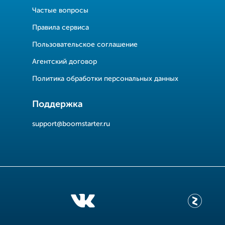
Частые вопросы
Правила сервиса
Пользовательское соглашение
Агентский договор
Политика обработки персональных данных
Поддержка
support@boomstarter.ru