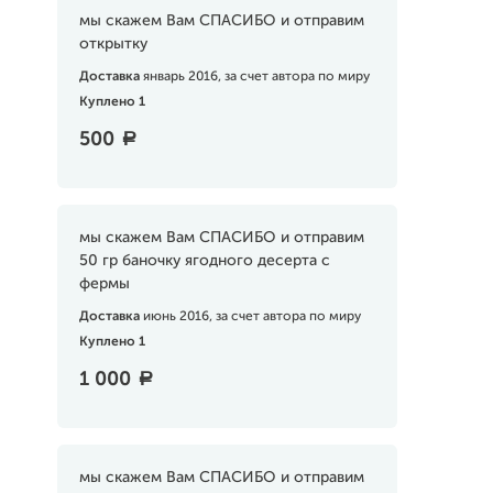
мы скажем Вам СПАСИБО и отправим
открытку
Доставка
январь 2016, за счет автора по миру
Куплено 1
500
a
мы скажем Вам СПАСИБО и отправим
50 гр баночку ягодного десерта с
фермы
Доставка
июнь 2016, за счет автора по миру
Куплено 1
1 000
a
мы скажем Вам СПАСИБО и отправим