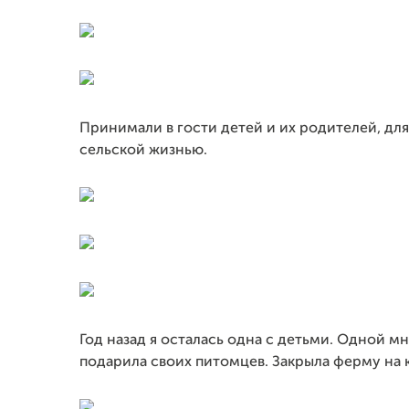
Принимали в гости детей и их родителей, для
сельской жизнью.
Год назад я осталась одна с детьми. Одной мн
подарила своих питомцев. Закрыла ферму на 