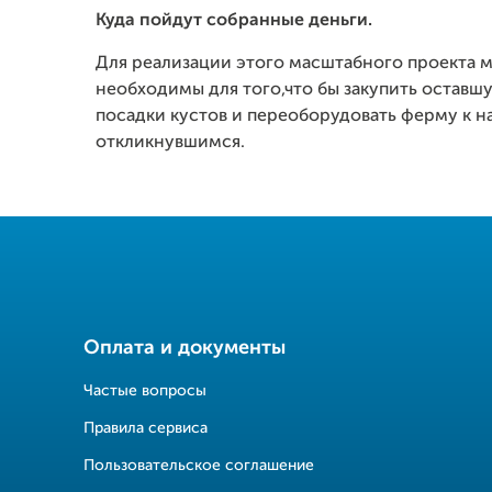
Куда пойдут собранные деньги.
Для реализации этого масштабного проекта 
необходимы для того,что бы закупить оставш
посадки кустов и переоборудовать ферму к на
откликнувшимся.
Оплата и документы
Частые вопросы
Правила сервиса
Пользовательское соглашение