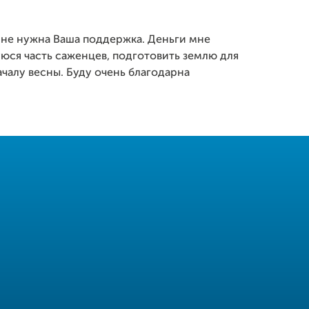
мне нужна Ваша поддержка. Деньги мне
уюся часть саженцев, подготовить землю для
чалу весны. Буду очень благодарна