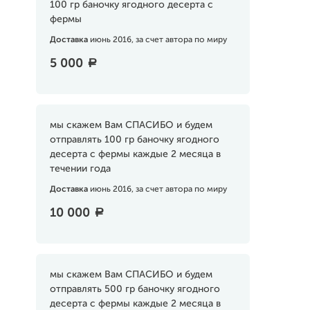
100 гр баночку ягодного десерта с
фермы
Доставка
июнь 2016, за счет автора по миру
5 000
a
мы скажем Вам СПАСИБО и будем
отправлять 100 гр баночку ягодного
десерта с фермы каждые 2 месяца в
течении года
Доставка
июнь 2016, за счет автора по миру
10 000
a
мы скажем Вам СПАСИБО и будем
отправлять 500 гр баночку ягодного
десерта с фермы каждые 2 месяца в