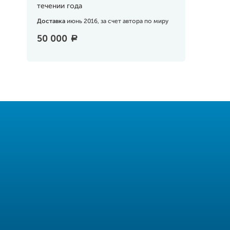
течении года
Доставка
июнь 2016, за счет автора по миру
50 000
a