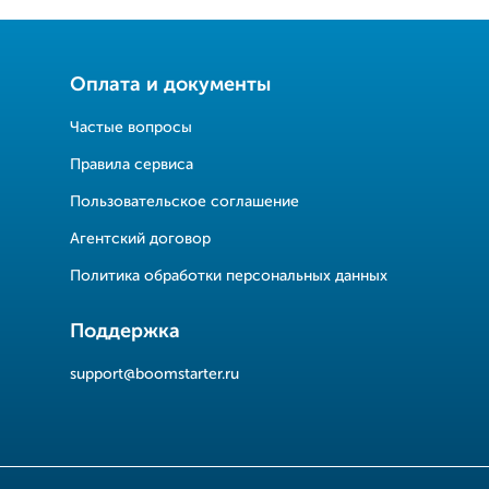
Оплата и документы
Частые вопросы
Правила сервиса
Пользовательское соглашение
Агентский договор
Политика обработки персональных данных
Поддержка
support@boomstarter.ru