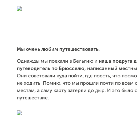
Мы очень любим путешествовать.
Однажды мы поехали в Бельгию и
наша подруга д
путеводитель по Брюсселю, написанный местн
Они советовали куда пойти, где поесть, что посмо
не ходить. Помню, что мы прошли почти по всем
местам, а саму карту затерли до дыр. И это было 
путешествие.