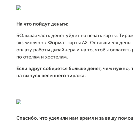
На что пойдут деньги:
БОльшая часть денег уйдет на печать карты. Тира
экземпляров. Формат карты А2. Оставшиеся деньг
оплату работы дизайнера и на то, чтобы оплатить 
по отелям и хостелам.
Если вдруг соберется больше денег, чем нужно, 
на выпуск весеннего тиража.
Спасибо, что уделили нам время и за вашу помо