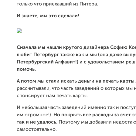
только что приехавший из Питера.
И знаете, мы это сделали!
Сначала мы нашли крутого дизайнера Софию Ко
любит Петербург также как и мы (она даже выпу
Петербургский Алфавит!) и с удовольствием реш
помочь.
А потом мы стали искать деньги на печать карты
рассчитывали, что часть заведений о которых мы
спонсирует нам печать карты.
И небольшая часть заведений именно так и посту
им огромное!).
Но покрыть все расходы за счет э
так и не удалось.
Поэтому мы добавили недоста
самостоятельно.