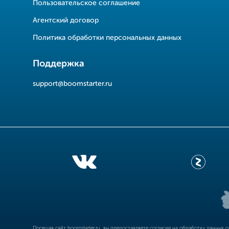
Пользовательское соглашение
Агентский договор
Политика обработки персональных данных
Поддержка
support@boomstarter.ru
Посещая сайт
boomstarter.ru
, вы предоставляете согласие на обработку данных 