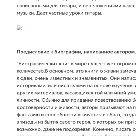
написанными для гитары, и переложениями клас
музыки. Дает частные уроки гитары.
Предисловие к биографии, написанное автором.
"Биографических книг в мире существует огромн
количество.В основном, это книги о жизни замеч
людей, очень известных и знаменитых. Они напис
историками, или писателями на основе изучения
других материалов, касающихся той или иной у
личности. Обычно для придания повествованию 
достоверности и живости, авторы призывают на 
фантазию и способности вживаться в образ, созд
эпизоды из бытия своего героя, о которых он при
возможно, даже не подозревал. Конечно, писать о 