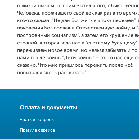
о жизни ни чем не примечательного, обыкновенно
Человека, прожившего свой век как раз в то время
кто-то сказал: "Не дай Бог жить в эпоху перемен"
поколения Бог послал и Отечественную войну, и 
построенный социализм", а затем его крушение в
страной, которая вела нас к "светлому будущему"
переживаем новое время, но нельзя забывать и то,
нами после войны."Дети войны" – это о нас еще о
сказано. Что мне пришлось пережить после неё – 
попытался здесь рассказать."
Оплата и документы
Частые вопросы
Правила сервиса