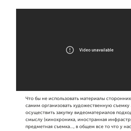
Что бы не использовать материалы сторонних
самим организовать художественную съемку 
осуществить закупку видеоматериалов подхо
смыслу (кинохроника, иностранная инфрастр
предметная съемка..., в общем все то что у нас