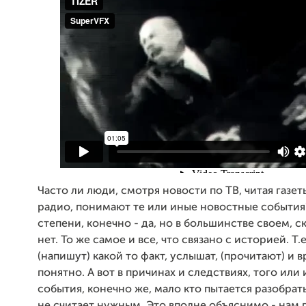
Часто ли люди, смотря новости по ТВ, читая газет
радио, понимают те или иные новостные события
степени, конечно - да, но в большинстве своем, с
нет. То же самое и все, что связано с историей. Т.
(напишут) какой то факт, услышат, (прочитают) и в
понятно. А вот в причинах и следствиях, того или
события, конечно же, мало кто пытается разобрат