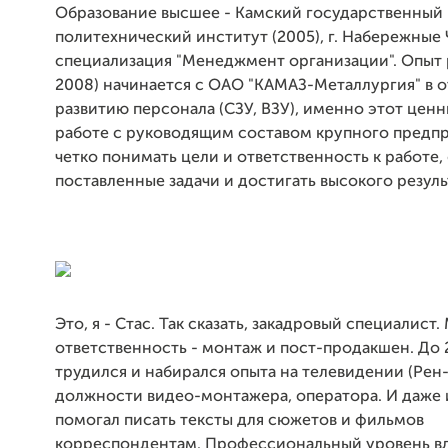
Образование высшее - Камский государственный
политехнический институт (2005), г. Набережные 
специализация "Менеджмент организации". Опыт 
2008) начинается с ОАО "КАМАЗ-Металлургия" в о
развитию персонала (СЗУ, ВЗУ), именно этот ценн
работе с руководящим составом крупного предп
четко понимать цели и ответственность к работе
поставленные задачи и достигать высокого резуль
Это, я - Стас. Так сказать, закадровый специалист.
ответственность - монтаж и пост-продакшен. До 
трудился и набирался опыта на телевидении (Рен-
должности видео-монтажера, оператора. И даже 
помогал писать тексты для сюжетов и фильмов
корреспондентам. Профессиональный уровень в