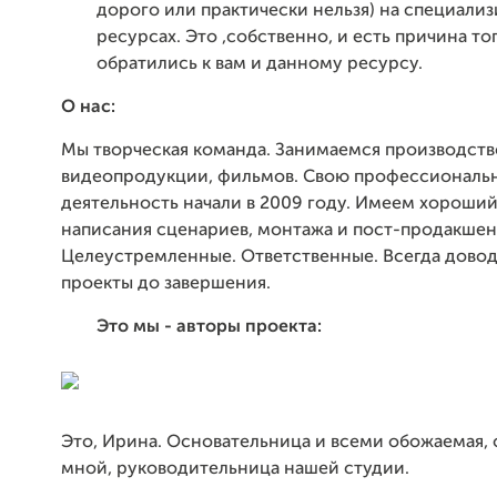
дорого или практически нельзя) на специали
ресурсах. Это ,собственно, и есть причина то
обратились к вам и данному ресурсу.
О нас:
Мы творческая команда. Занимаемся производст
видеопродукции, фильмов. Свою профессиональ
деятельность начали в 2009 году. Имеем хороши
написания сценариев, монтажа и пост-продакшен
Целеустремленные. Ответственные. Всегда дово
проекты до завершения.
Это мы - авторы проекта:
Это, Ирина. Основательница и всеми обожаемая,
мной, руководительница нашей студии.