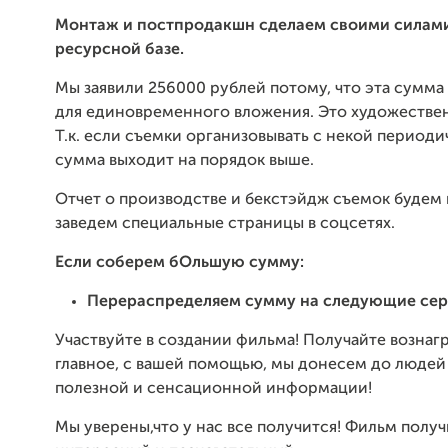
Монтаж и постпродакшн сделаем своими силами
ресурсной базе.
Мы заявили 256000 рублей потому, что эта сумм
для единовременного вложения. Это художестве
Т.к. если съемки организовывать с некой периоди
сумма выходит на порядок выше.
Отчет о производстве и бекстэйдж съемок будем 
заведем специальные страницы в соцсетях.
Если соберем бОльшую сумму:
Перераспределяем сумму на следующие се
Участвуйте в создании фильма! Получайте вознаг
главное, с вашей помощью, мы донесем до людей
полезной и сенсационной информации!
Мы уверены,что у нас все получится! Фильм получ