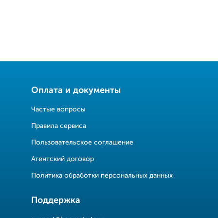
Оплата и документы
Частые вопросы
Правила сервиса
Пользовательское соглашение
Агентский договор
Политика обработки персональных данных
Поддержка