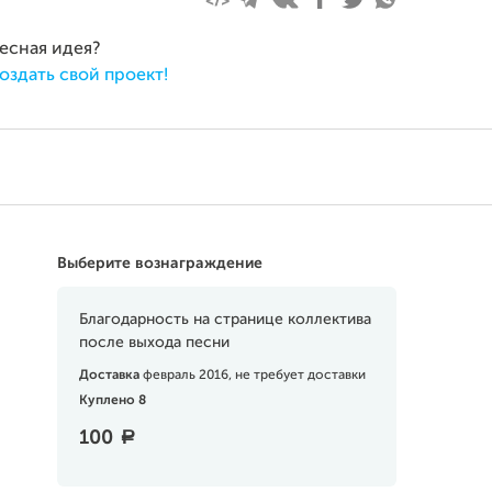
ресная идея?
оздать свой проект!
Выберите вознаграждение
Благодарность на странице коллектива
после выхода песни
Доставка
февраль 2016, не требует доставки
Куплено 8
100
a