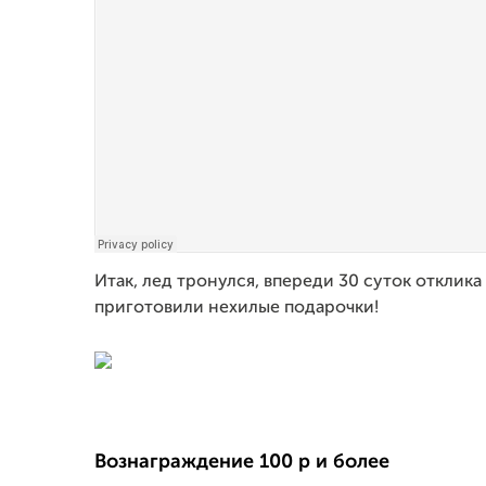
Итак, лед тронулся, впереди 30 суток отклика
приготовили нехилые подарочки!
Вознаграждение 100 р и более