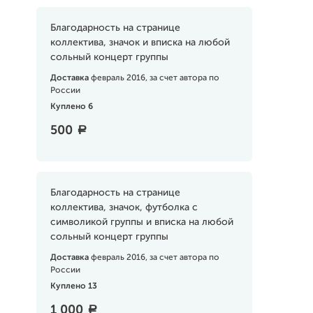
Благодарность на странице
коллектива, значок и вписка на любой
сольный концерт группы
Доставка
февраль 2016, за счет автора по
России
Куплено 6
500
a
Благодарность на странице
коллектива, значок, футболка с
символикой группы и вписка на любой
сольный концерт группы
Доставка
февраль 2016, за счет автора по
России
Куплено 13
1 000
a