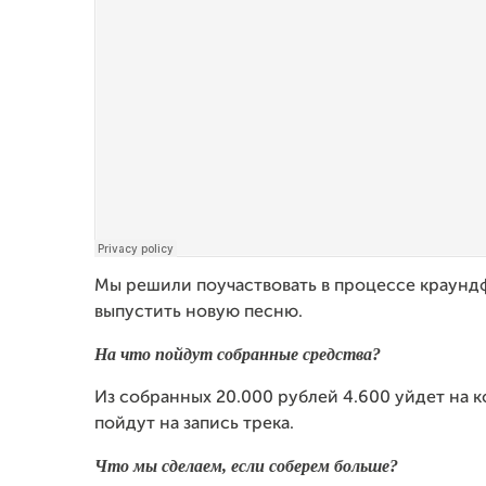
Мы решили поучаствовать в процессе краундф
выпустить новую песню.
На что пойдут собранные средства?
Из собранных 20.000 рублей 4.600 уйдет на к
пойдут на запись трека.
Что мы сделаем, если соберем больше?