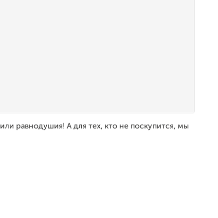
 или равнодушия! А для тех, кто не поскупится, мы