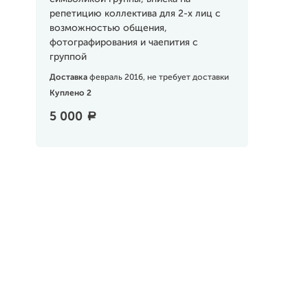
репетицию коллектива для 2-х лиц с
возможностью общения,
фотографирования и чаепития с
группой
Доставка
февраль 2016, не требует доставки
Куплено 2
5 000
a