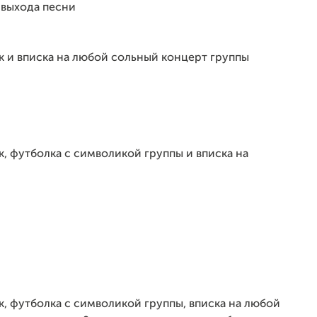
 выхода песни
к и вписка на любой сольный концерт группы
к, футболка с символикой группы и вписка на
к, футболка с символикой группы, вписка на любой