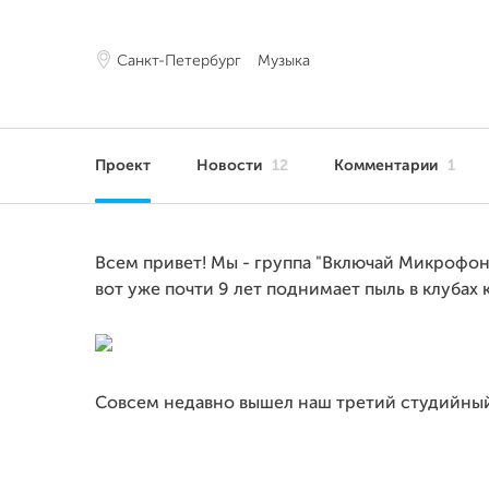
Санкт-Петербург
Музыка
Проект
Новости
12
Комментарии
1
Всем привет! Мы - группа "Включай Микрофон
вот уже почти 9 лет поднимает пыль в клубах
Совсем недавно вышел наш третий студийный