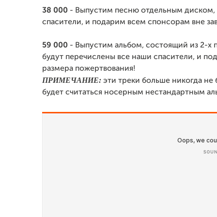
38 000
- Выпустим песню отдельным диском, 
спасители, и подарим всем спонсорам вне за
59 000
- Выпустим альбом, состоящий из 2-х 
будут перечислены все наши спасители, и по
размера пожертвования!
ПРИМЕЧАНИЕ:
эти треки больше никогда не б
будет считаться носерным нестандартным ал