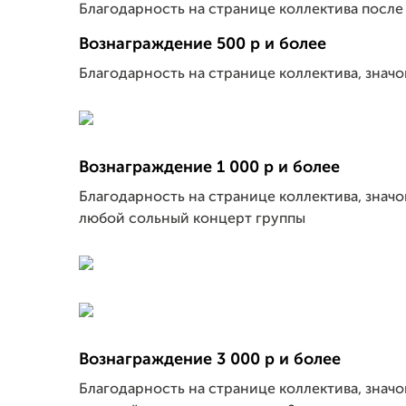
Благодарность на странице коллектива после
Вознаграждение 500 р и более
Благодарность на странице коллектива, значо
Вознаграждение 1 000 р и более
Благодарность на странице коллектива, значо
любой сольный концерт группы
Вознаграждение 3 000 р и более
Благодарность на странице коллектива, значо