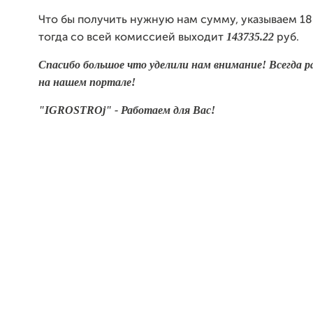
Что бы получить нужную нам сумму, указываем 18
143735.22
тогда со всей комиссией выходит
руб.
Спасибо большое что уделили нам внимание! Всегда р
на нашем портале!
"IGROSTROj" - Работаем для Вас!