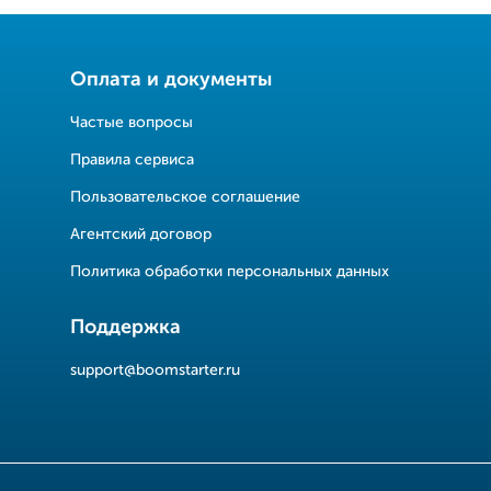
Оплата и документы
Частые вопросы
Правила сервиса
Пользовательское соглашение
Агентский договор
Политика обработки персональных данных
Поддержка
support@boomstarter.ru