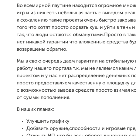
Во всемирной паутине находится огромное множ
игр и из них есть небольшая часть с выводом реал
к сожалению такие проекты очень быстро закрыва
того что хотят просто сорвать куш и уйти в тень и
так, что люди остаются обманутыми.Просто в так
нет никакой гарантии что вложенные средства бу
возвращены обратно.
Мы в свою очередь даем гарантии на стабильную
работу нашего портала т.к. мы не являемся каким 
проектом и у нас нет распределение денежных п
просто предоставляем качественную площадку дл
с возможностью вывода средств просто взимая к
от суммы пополнения.
В наших планах:
Улучшить графику
Добавить оружие,способности и игровые пр