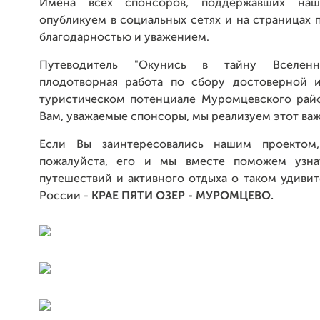
Имена всех спонсоров, поддержавших на
опубликуем в социальных сетях и на страницах 
благодарностью и уважением.
Путеводитель "Окунись в тайну Вселенн
плодотворная работа по сбору достоверной 
туристическом потенциале Муромцевского райо
Вам, уважаемые спонсоры, мы реализуем этот ва
Если Вы заинтересовались нашим проектом,
пожалуйста, его и мы вместе поможем узна
путешествий и активного отдыха о таком удиви
России -
КРАЕ ПЯТИ ОЗЕР - МУРОМЦЕВО.