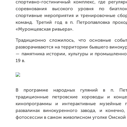
спортивно-гостиничный комплекс, где регуляр
соревнования высокого уровня по биатлон
спортивные мероприятия и тренировочные сбо
команд. Третий год в п. Петропавловка прохо
«Муромцевская ривьера».
Традиционно сложилось, что основные событ
разворачиваются на территории бывшего виноку
— памятника истории, культуры и промышленно
19 в.
В программе народных гуляний в п. Пет
традиционные петровские хороводы и конце
кинопрограммы и интерактивные музейные п
развалинах винокуренного завода, и конечно,
фотосессии в самом живописном уголке Омской 