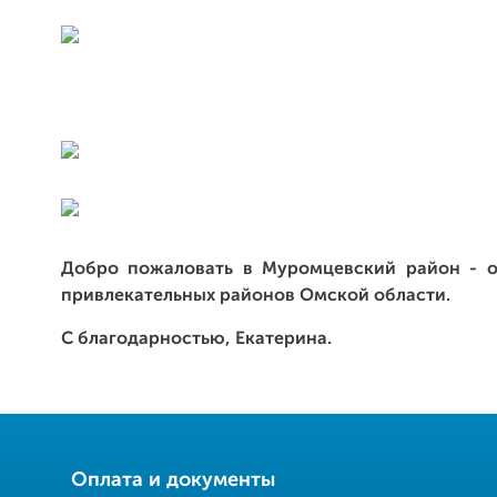
Добро пожаловать в Муромцевский район - о
привлекательных районов Омской области.
С благодарностью, Екатерина.
Оплата и документы