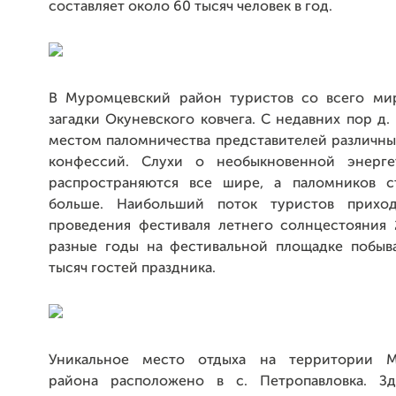
составляет около 60 тысяч человек в год.
В Муромцевский район туристов со всего ми
загадки Окуневского ковчега. С недавних пор д.
местом паломничества представителей различны
конфессий. Слухи о необыкновенной энерге
распространяются все шире, а паломников с
больше. Наибольший поток туристов прихо
проведения фестиваля летнего солнцестояния 
разные годы на фестивальной площадке побыв
тысяч гостей праздника.
Уникальное место отдыха на территории М
района расположено в с. Петропавловка. Зд