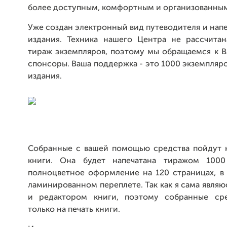
более доступным, комфортным и организованны
Уже создан электронный вид путеводителя и нап
издания. Техника нашего Центра не рассчита
тираж экземпляров, поэтому мы обращаемся к В
спонсоры. Ваша поддержка - это 1000 экземпляр
издания.
Собранные с вашей помощью средства пойдут н
книги. Она будет напечатана тиражом 1000 
полноцветное оформление на 120 страницах, в 
ламинированном переплете. Так как я сама явля
и редактором книги, поэтому собранные сре
только на печать книги.