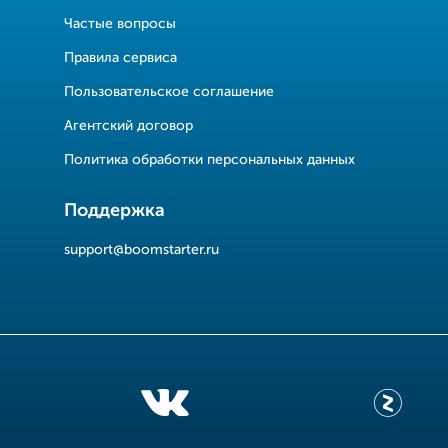
Частые вопросы
Правила сервиса
Пользовательское соглашение
Агентский договор
Политика обработки персональных данных
Поддержка
support@boomstarter.ru