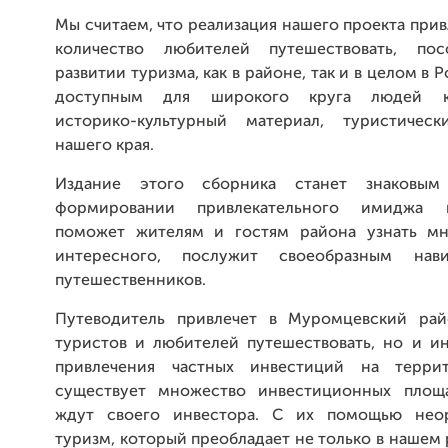
Мы считаем, что реализация нашего проекта при
количество любителей путешествовать, пос
развитии туризма, как в районе, так и в целом в 
доступным для широкого круга людей кр
историко-культурный материал, туристическ
нашего края.
Издание этого сборника станет знаковы
формировании привлекательного имиджа 
поможет жителям и гостям района узнать мн
интересного, послужит своеобразным нав
путешественников.
Путеводитель привлечет в Муромцевский рай
туристов и любителей путешествовать, но и ин
привлечения частных инвестиций на терри
существует множество инвестиционных площа
ждут своего инвестора. С их помощью неор
туризм, который преобладает не только в нашем 