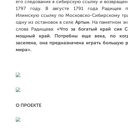
его следования в сибирскую ссылку и возвращен
1797 году. В августе 1791 года Радищев п
Илимскую ссылку по Московско-Сибирскому тра
одну из остановок в селе
Артын
. На памятном з
слова Радищева:
«Что за богатый край сия С
мощный край. Потребны еще века, по ког
заселена, она предназначена играть большую р
мира».
О ПРОЕКТЕ