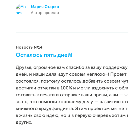
Мария Старко
Автор проекта
Новость №14
Осталось пять дней!
Друзья, огромное вам спасибо за вашу поддержку
дней, и наши дела идут совсем неплохо=) Проект
состоялся, поэтому осталось добавить совсем чут
достигли отметки в 100% и могли вздохнуть с об
готовить к печати и отправке ваши призы, а вы — ж
знать, что помогли хорошему делу — развитию о
книжного краудфандинга. Этим проектом мы не 
в жизнь свою идею, но и в первую очередь хотим
других.