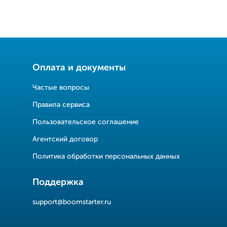
Оплата и документы
Частые вопросы
Правила сервиса
Пользовательское соглашение
Агентский договор
Политика обработки персональных данных
Поддержка
support@boomstarter.ru