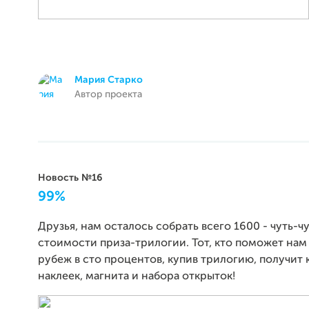
Мария Старко
Автор проекта
Новость №16
99%
Друзья, нам осталось собрать всего 1600 - чуть-
стоимости приза-трилогии. Тот, кто поможет нам
рубеж в сто процентов, купив трилогию, получит 
наклеек, магнита и набора открыток!