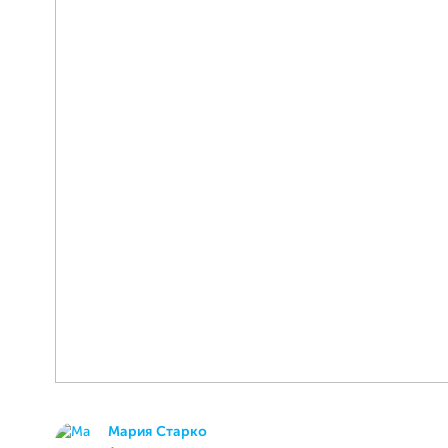
Мария Старко