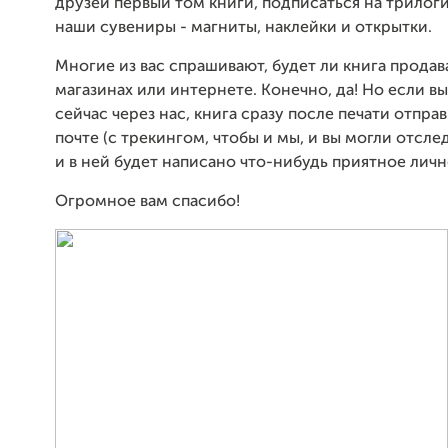
друзей первый том книги, подписаться на трилоги
наши сувениры - магниты, наклейки и открытки.
Многие из вас спрашивают, будет ли книга продав
магазинах или интернете. Конечно, да! Но если вы
сейчас через нас, книга сразу после печати отправ
почте (с трекингом, чтобы и мы, и вы могли отсле
и в ней будет написано что-нибудь приятное личн
Огромное вам спасибо!