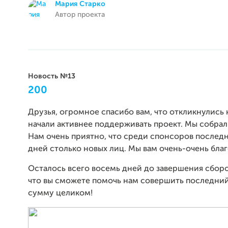
Мария Старко
Автор проекта
Новость №13
200
Друзья, огромное спасибо вам, что откликнулись 
начали активнее поддерживать проект. Мы собрал
Нам очень приятно, что среди спонсоров послед
дней столько новых лиц. Мы вам очень-очень бла
Осталось всего восемь дней до завершения сборо
что вы сможете помочь нам совершить последний
сумму целиком!