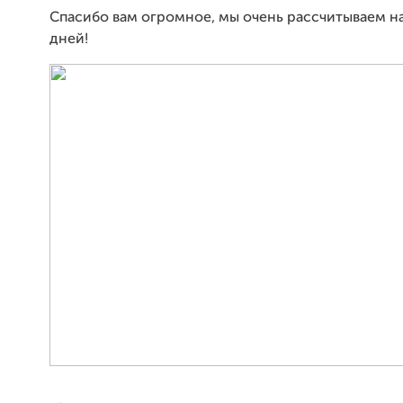
Спасибо вам огромное, мы очень рассчитываем на 
дней!