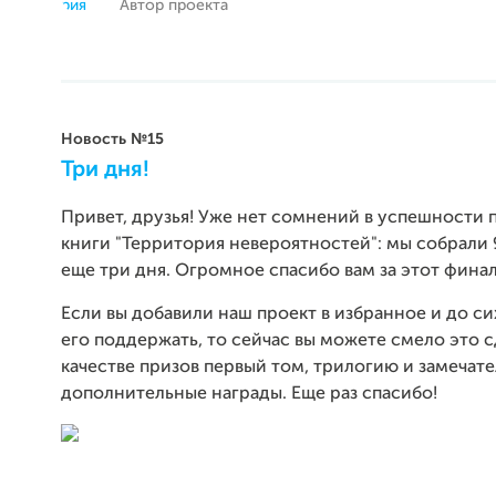
Автор проекта
Новость №15
Три дня!
Привет, друзья! Уже нет сомнений в успешности 
книги "Территория невероятностей": мы собрали 
еще три дня. Огромное спасибо вам за этот фина
Если вы добавили наш проект в избранное и до с
его поддержать, то сейчас вы можете смело это с
качестве призов первый том, трилогию и замечат
дополнительные награды. Еще раз спасибо!