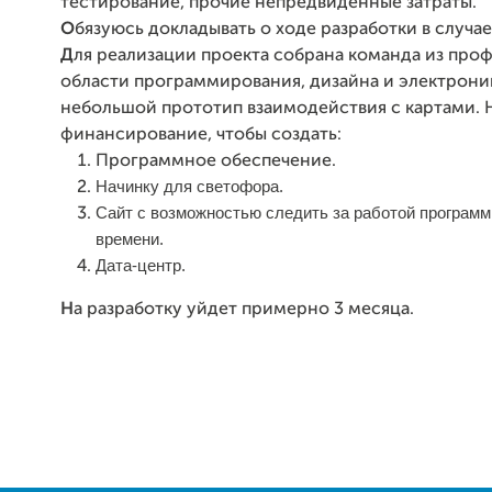
тестирование, прочие непредвиденные затраты.
О
бязуюсь докладывать о ходе разработки в случае
Д
ля реализации проекта собрана команда из про
области программирования, дизайна и электроник
небольшой прототип взаимодействия с картами.
финансирование, чтобы создать:
Программное обеспечение.
Начинку для светофора.
Сайт с возможностью следить за работой програм
времени.
Дата-центр.
Н
а разработку уйдет примерно 3 месяца.