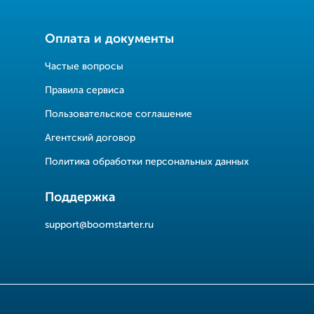
Оплата и документы
Частые вопросы
Правила сервиса
Пользовательское соглашение
Агентский договор
Политика обработки персональных данных
Поддержка
support@boomstarter.ru