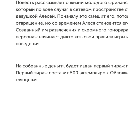
Повесть рассказывает о жизни молодого фриланс
который по воле случая в сетевом пространстве 
девушкой Алесей. Поначалу это смешит его, пото
отвращение, но со временем Алеся становится его
Созданный им развлечения и скромного гонорара
персонаж начинает диктовать свои правила игры 
поведения.
На собранные деньги, будет издан первый тираж п
Первый тираж составит 500 экземпляров. Обложка
глянцевая.