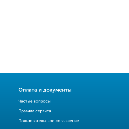
Оплата и документы
Частые вопросы
Правила сервиса
Пользовательское соглашение