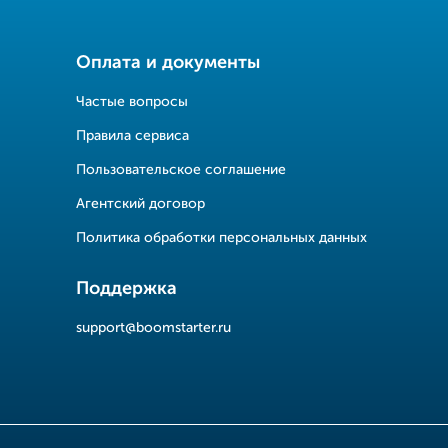
Оплата и документы
Частые вопросы
Правила сервиса
Пользовательское соглашение
Агентский договор
Политика обработки персональных данных
Поддержка
support@boomstarter.ru