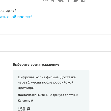
ная идея?
ать свой проект!
Выберите вознаграждение
Цифровая копия фильма. Доставка
через 1 месяц после российской
премьеры
Доставка
июнь 2014, не требует доставки
Куплено 9
150
a