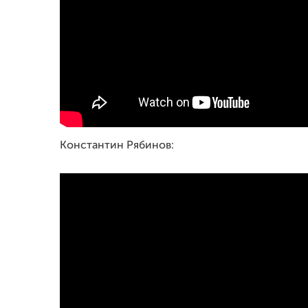
Константин Рябинов: