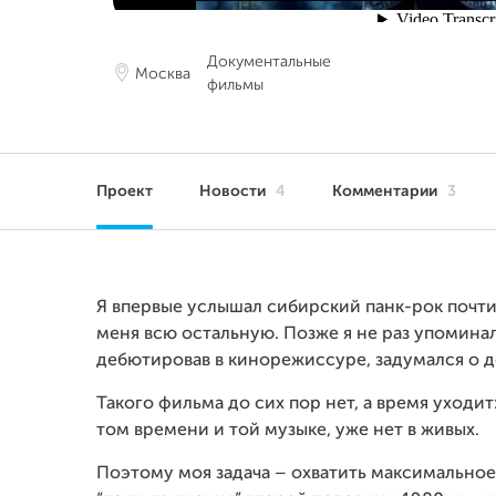
Документальные
Москва
фильмы
Проект
Новости
4
Комментарии
3
Я впервые услышал сибирский панк-рок почти 
меня всю остальную. Позже я не раз упоминал 
дебютировав в кинорежиссуре, задумался о 
Такого фильма до сих пор нет, а время уходит:
том времени и той музыке, уже нет в живых.
Поэтому моя задача – охватить максимальное