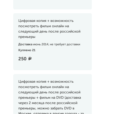
Цифровая копия + возможность
посмотреть фильм онлайн на
следующий день после российской
премьеры
Доставка
июнь 2014, не требует доставки
Куплено 21
250
a
Цифровая копия + возможность
посмотреть фильм онлайн на
следующий день после российской
премьеры + фильм на DVD (доставка
через 2 месяца после российской
премьеры, можно забрать DVD в
Москве, отправка в другие города - за