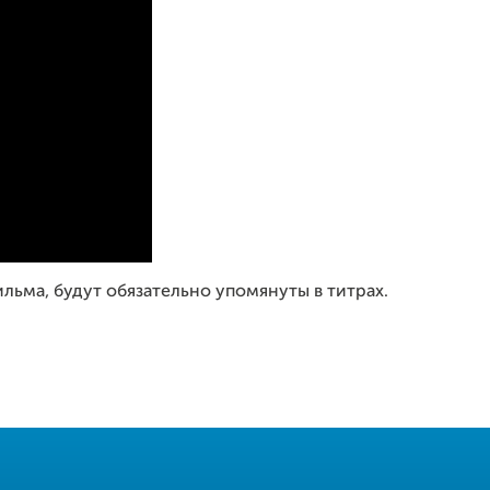
льма, будут обязательно упомянуты в титрах.