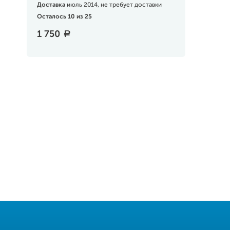
Доставка
июль 2014, не требует доставки
Осталось 10 из 25
1 750
a