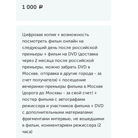
1 000
a
Цифровая копия + возможность
посмотреть фильм онлайн на
следующий день после российской
премьеры + фильм на DVD (доставка
через 2 месяца после российской
премьеры, можно забрать DVD в
Москве, отправка в другие города - за
счет получателя) + посещение
вечеринки-премьеры фильма в Москве
(дорога до Москвы - за свой счет) +
постер фильма с автографами
режиссера и участников фильма + DVD
с дополнительными материалами:
фрагментами интервью, не вошедшими
в фильм, комментарием режиссера (2
часа)