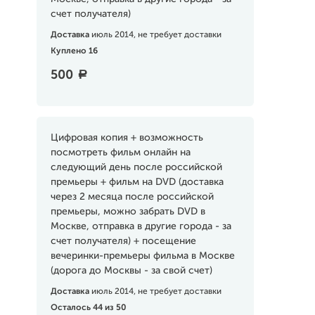
счет получателя)
Доставка
июль 2014, не требует доставки
Куплено 16
500
a
Цифровая копия + возможность
посмотреть фильм онлайн на
следующий день после российской
премьеры + фильм на DVD (доставка
через 2 месяца после российской
премьеры, можно забрать DVD в
Москве, отправка в другие города - за
счет получателя) + посещение
вечеринки-премьеры фильма в Москве
(дорога до Москвы - за свой счет)
Доставка
июль 2014, не требует доставки
Осталось 44 из 50