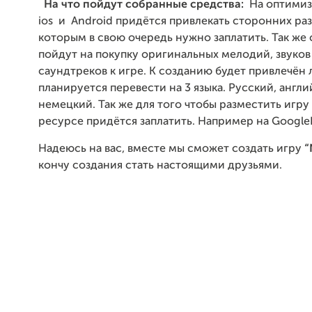
На что пойдут собранные средства:
На оптимиз
ios и Android придётся привлекать сторонних ра
которым в свою очередь нужно заплатить. Так же
пойдут на покупку оригинальных мелодий, звуков
саундтреков к игре. К созданию будет привлечён 
планируется перевести на 3 языка. Русский, англи
немецкий. Так же для того чтобы разместить игру
ресурсе придётся заплатить. Например на GoogleP
Надеюсь на вас, вместе мы сможет создать игру
“
кончу создания стать настоящими друзьями.