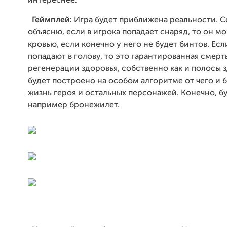
интереснее.
Геймплей:
Игра будет приближена реальности. С
объясню, если в игрока попадает снаряд, то он м
кровью, если конечно у него не будет бинтов. Есл
попадают в голову, то это гарантированная смерть
регенерации здоровья, собственно как и полосы з
будет построено на особом алгоритме от чего и б
жизнь героя и остальных персонажей. Конечно, б
например бронежилет.