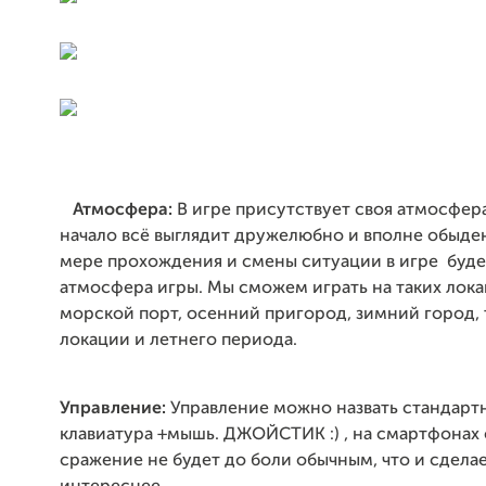
Атмосфера:
В игре присутствует своя атмосфера
начало всё выглядит дружелюбно и вполне обыден
мере прохождения и смены ситуации в игре буде
атмосфера игры. Мы сможем играть на таких лока
морской порт, осенний пригород, зимний город, 
локации и летнего периода.
Управление:
Управление можно назвать стандарт
клавиатура +мышь. ДЖОЙСТИК :) , на смартфонах 
сражение не будет до боли обычным, что и сделае