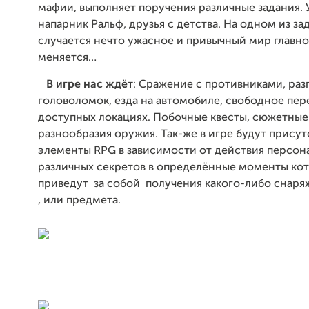
мафии, выполняет поручения различные задания. 
напарник Ральф, друзья с детства. На одном из за
случается нечто ужасное и привычный мир главно
меняется…
В игре нас ждёт
: Сражение с противниками, раз
головоломок, езда на автомобиле, свободное пе
доступных локациях. Побочные квесты, сюжетные
разнообразия оружия. Так-же в игре будут присут
элементы
RPG
в зависимости от действия персон
различных секретов в определённые моменты ко
приведут за собой получения какого-либо снаря
, или предмета.