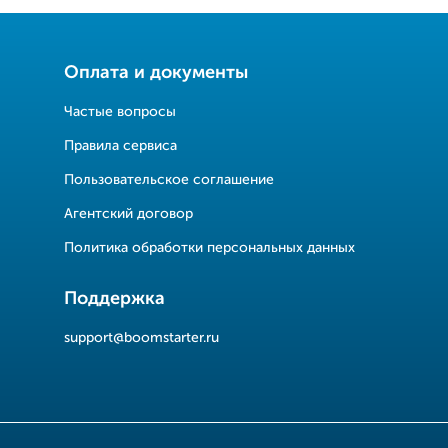
Оплата и документы
Частые вопросы
Правила сервиса
Пользовательское соглашение
Агентский договор
Политика обработки персональных данных
Поддержка
support@boomstarter.ru