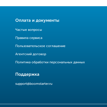
Оплата и документы
Частые вопросы
Правила сервиса
Пользовательское соглашение
Агентский договор
Политика обработки персональных данных
Поддержка
support@boomstarter.ru