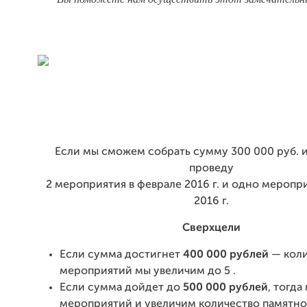
Если мы сможем собрать сумму 300 000 руб. и 
проведу
2 мероприятия в феврале 2016 г. и одно меропр
2016 г.
Сверхцели
Если сумма достигнет
400 000 рублей
— коли
мероприятий мы увеличим до 5 .
Если сумма дойдет до
500 000 рублей
, тогда
мероприятий и увеличим количество памятн