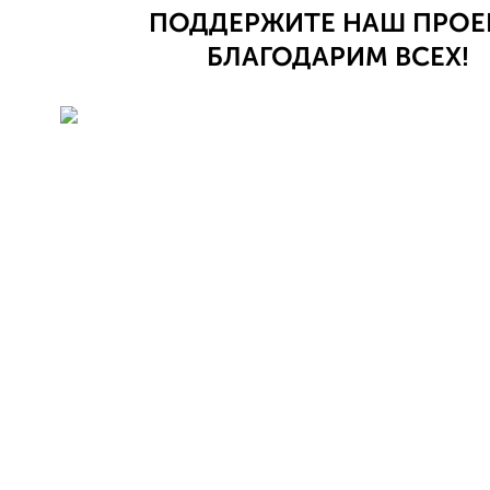
ПОДДЕРЖИТЕ НАШ ПРОЕ
БЛАГОДАРИМ ВСЕХ!