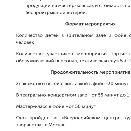
продукции на мастер-классах и стоимость пр
беспроигрышной лотереи.
Формат мероприятия
Количество детей в зрительном зале и фойе 
человек
Количество участников мероприятия (артист
обслуживающий персонал, техническая служба)- 
Продолжительность мероприятия
Знакомство гостей с выставкой в фойе -30 минут
В театрально-концертном зале - от 55 минут до 1 
Мастер-класс в фойе –от 50 минут
Оно пройдет во «Всероссийском центре худ
творчества» в Москве.