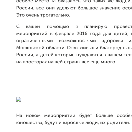
особое место. И оказалось, что таких же людей,
России, все они уделяют большое значение осо
Это очень трогательно.
С вашей помощью я планирую провест
мероприятий в феврале 2016 года для детей, 
ограниченными возможностями здоровья 
Московской области. Отзывчивых и благородных
России, а детей которые нуждаются в вашем те
на просторах нашей страны все еще много.
На новом мероприятии будет больше особе
юношества, будут и взрослые люди, их родители.