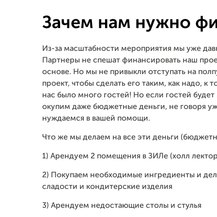
Зачем нам нужно ф
Из-за масштабности мероприятия мы уже дав
Партнеры не спешат финансировать наш проек
основе. Но мы не привыкли отступать на пол
проект, чтобы сделать его таким, как надо, к 
нас было много гостей! Но если гостей буде
окупим даже бюджетные деньги, не говоря уж
нуждаемся в вашей помощи.
Что же мы делаем на все эти деньги (бюджетн
1) Арендуем 2 помещения в ЗИЛе (холл лектор
2) Покупаем необходимые ингредиенты и дела
сладости и кондитерские изделия
3) Арендуем недостающие столы и стулья