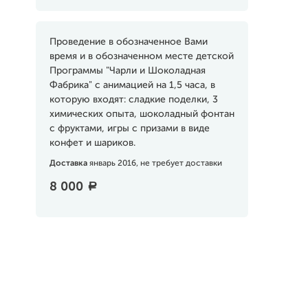
Проведение в обозначенное Вами
время и в обозначенном месте детской
Программы "Чарли и Шоколадная
Фабрика" с анимацией на 1,5 часа, в
которую входят: сладкие поделки, 3
химических опыта, шоколадный фонтан
с фруктами, игры с призами в виде
конфет и шариков.
Доставка
январь 2016, не требует доставки
8 000
a