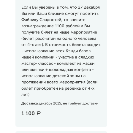
Если Вы уверены в том, что 27 декабря
Вы или Ваши близкие смогут посетить
Фабрику Сладостей, то внесите
вознаграждение 1100 рублей и Вы
получите билет на наше мероприятие
(билет рассчитан на одного человека
от 4-х лет). В стоимость билета входит:
- использование всех Кэнди баров
нашей компании - участие в сладких
мастер-классах - комплект из маски
или шляпки + шоколадная конфета -
использование детской зоны на
протяжении всего мероприятия (если
билет приобретен на ребенка от 4-х
лет)
Доставка
декабрь 2015, не требует доставки
1 100
a