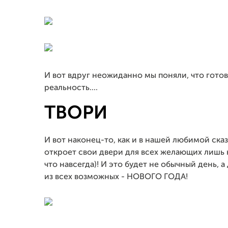
И вот вдруг неожиданно мы поняли, что гото
реальность....
ТВОРИ
И вот наконец-то, как и в нашей любимой ска
откроет свои двери для всех желающих лишь н
что навсегда)! И это будет не обычный день,
из всех возможных - НОВОГО ГОДА!