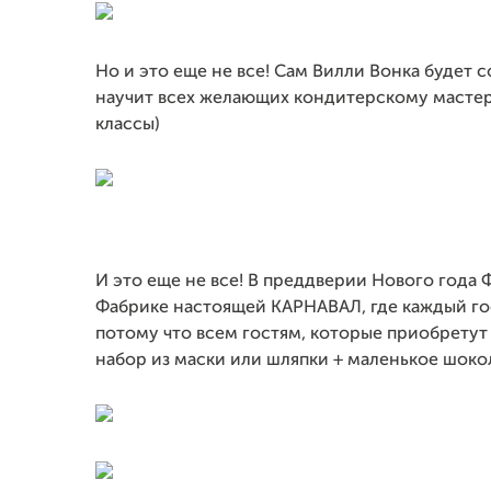
Но и это еще не все! Сам Вилли Вонка будет 
научит всех желающих кондитерскому мастер
классы)
И это еще не все! В преддверии Нового года
Фабрике настоящей КАРНАВАЛ, где каждый гос
потому что всем гостям, которые приобретут
набор из маски или шляпки + маленькое шоко