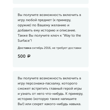
Вы получите возможность включить в
игру любой предмет (к примеру,
оружие) по Вашему желанию и
добавить ему историю и описание.
Также Вы получите ключ к "Way to the
Surface"!
Доставка
октябрь 2016, не требует доставки
500
a
Вы получите возможность включить в
игру персонажа-пасхалку, которого
сможет встретить главный герой игры
и узнать от него что-нибудь. К примеру,
историю (которую также напишите
Вы!) или секрет какого-нибудь навыка.