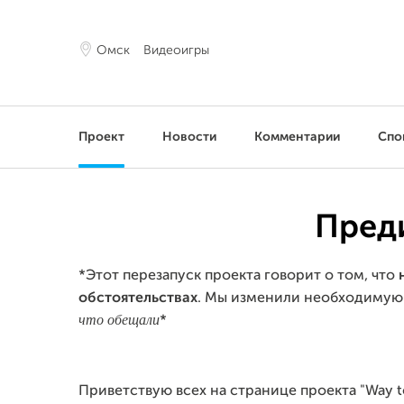
Омск
Видеоигры
Проект
Новости
Комментарии
Спо
Пред
*Этот перезапуск проекта говорит о том, что
обстоятельствах
. Мы изменили необходимую 
что обещали
*
Приветствую всех на странице проекта "Way to