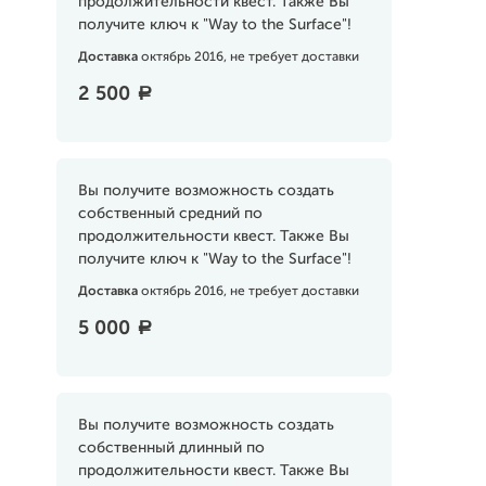
продолжительности квест. Также Вы
получите ключ к "Way to the Surface"!
Доставка
октябрь 2016, не требует доставки
2 500
a
Вы получите возможность создать
собственный средний по
продолжительности квест. Также Вы
получите ключ к "Way to the Surface"!
Доставка
октябрь 2016, не требует доставки
5 000
a
Вы получите возможность создать
собственный длинный по
продолжительности квест. Также Вы