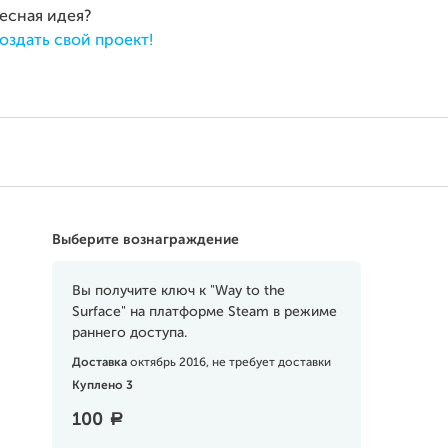
ресная идея?
оздать свой проект!
Выберите вознаграждение
Вы получите ключ к "Way to the
Surface" на платформе Steam в режиме
раннего доступа.
Доставка
октябрь 2016, не требует доставки
Куплено 3
100
a