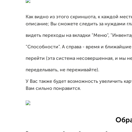
Как видно из этого скриншота, к каждой мест
описание; Вы сможете следить за нуждами гл
видеть переходы на вкладки "Меню", "Инвентарь
"Способности". А справа - время и ближайши
перейти (эта система несовершенная, и мы не
переделывать, не переживайте).
У Вас также будет возможность увеличить кар
Вам сильно понравится.
Обр