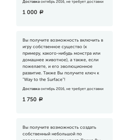
Доставка
октябрь 2016, не требует доставки
1 000
a
Вы получите возможность включить в
игру собственное существо (к
примеру, какого-нибудь монстра или
домашнее животное), а также, если
пожелаете, и его эволюционное
развитие. Также Вы получите ключ к
"Way to the Surface"!
Доставка
октябрь 2016, не требует доставки
1 750
a
Вы получите возможность создать
собственный небольшой по