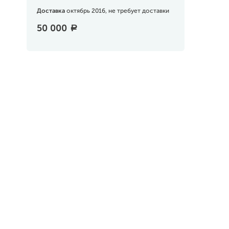
Доставка
октябрь 2016, не требует доставки
50 000
a