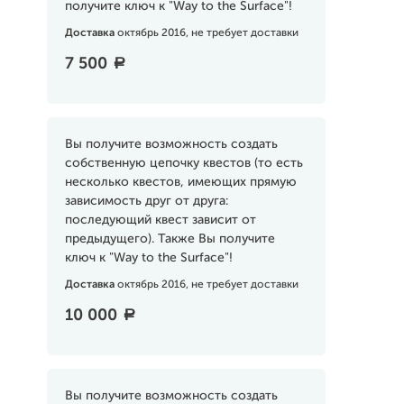
получите ключ к "Way to the Surface"!
Доставка
октябрь 2016, не требует доставки
7 500
a
Вы получите возможность создать
собственную цепочку квестов (то есть
несколько квестов, имеющих прямую
зависимость друг от друга:
последующий квест зависит от
предыдущего). Также Вы получите
ключ к "Way to the Surface"!
Доставка
октябрь 2016, не требует доставки
10 000
a
Вы получите возможность создать