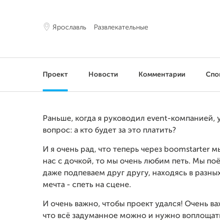
Ярославль
Развлекательные
Проект
Новости
Комментарии
Спо
Раньше, когда я руководил event-компанией, у
вопрос: а кто будет за это платить?
И я очень рад, что теперь через boomstarter
нас с дочкой, то мы очень любим петь. Мы по
даже подпеваем друг другу, находясь в разны
мечта - спеть на сцене.
И очень важно, чтобы проект удался! Очень в
что всё задуманное можно и нужно воплощат