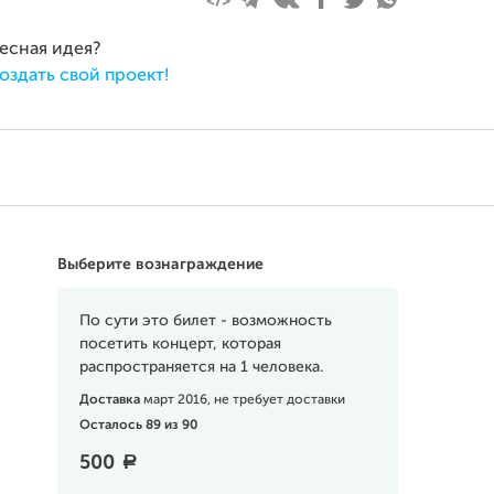
ресная идея?
оздать свой проект!
Выберите вознаграждение
По сути это билет - возможность
посетить концерт, которая
распространяется на 1 человека.
Доставка
март 2016, не требует доставки
Осталось 89 из 90
500
a