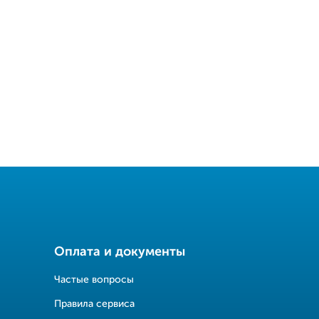
Оплата и документы
Частые вопросы
Правила сервиса