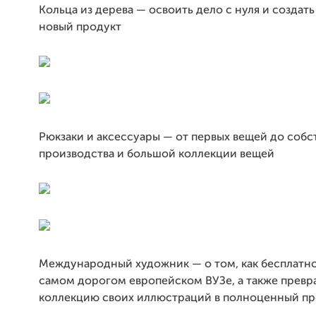
Кольца из дерева — освоить дело с нуля и создат
новый продукт
Рюкзаки и аксессуары — от первых вещей до собс
производства и большой коллекции вещей
Международный художник — о том, как бесплатно
самом дорогом европейском ВУЗе, а также превр
коллекцию своих иллюстраций в полноценный пр