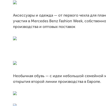
Аксессуары и одежда — от первого чехла для пла
участия в Mercedes Benz Fashion Week, собственн
производства и оптовых поставок
Необычная обувь — с идеи небольшой семейной 
открытия второй линии производства в Европе.