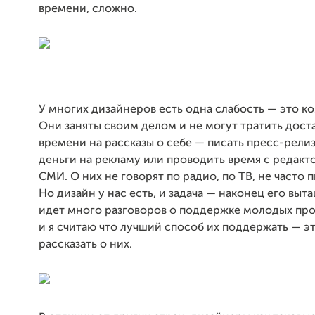
времени, сложно.
У многих дизайнеров есть одна слабость — это к
Они заняты своим делом и не могут тратить дост
времени на рассказы о себе — писать пресс-релиз
деньги на рекламу или проводить время с редак
СМИ. О них не говорят по радио, по ТВ, не часто 
Но дизайн у нас есть, и задача — наконец его выт
идет много разговоров о поддержке молодых пр
и я считаю что лучший способ их поддержать — э
рассказать о них.