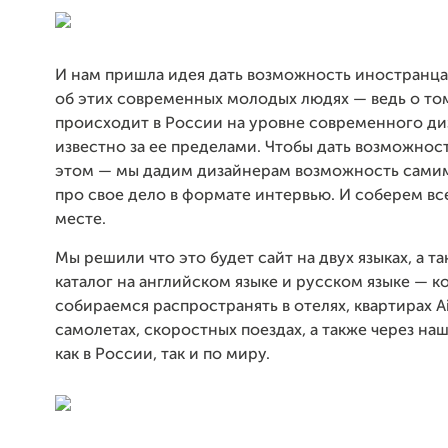
И нам пришла идея дать возможность иностранца
об этих современных молодых людях — ведь о том
происходит в России на уровне современного ди
известно за ее пределами. Чтобы дать возможност
этом — мы дадим дизайнерам возможность самим
про свое дело в формате интервью. И соберем вс
месте.
Мы решили что это будет сайт на двух языках, а т
каталог на английском языке и русском языке — 
собираемся распространять в отелях, квартирах Ai
самолетах, скоростных поездах, а также через на
как в России, так и по миру.