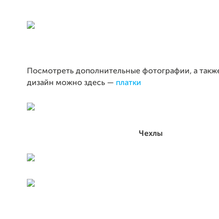
Посмотреть дополнительные фотографии, а такж
дизайн можно здесь —
платки
Чехлы