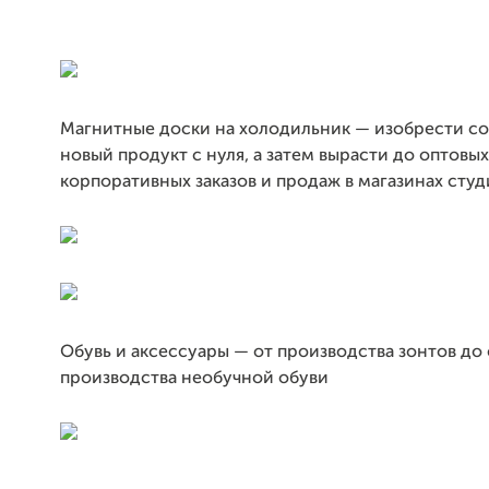
Магнитные доски на холодильник — изобрести с
новый продукт с нуля, а затем вырасти до оптовых
корпоративных заказов и продаж в магазинах сту
Обувь и аксессуары — от производства зонтов до
производства необучной обуви