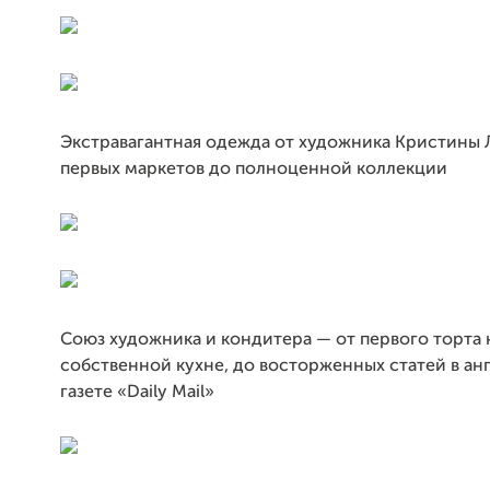
Экстравагантная одежда от художника Кристины 
первых маркетов до полноценной коллекции
Союз художника и кондитера — от первого торта 
собственной кухне, до восторженных статей в ан
газете «Daily Mail»