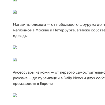
Магазины одежды — от небольшого шоурума до н
магазинов в Москве и Петербурге, а также собст
одежды
Аксессуары из кожи — от первого самостоятельн
рюкзака — до публикации в Daily News и двух соб
производств в Европе