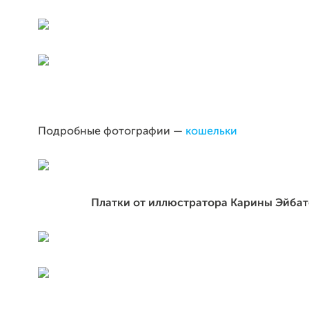
Подробные фотографии —
кошельки
Платки от иллюстратора Карины Эйба