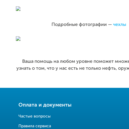
Подробные фотографии —
чехлы
Ваша помощь на любом уровне поможет множ
узнать о том, что у нас есть не только нефть, ор
Оплата и документы
Частые вопросы
Правила сервиса