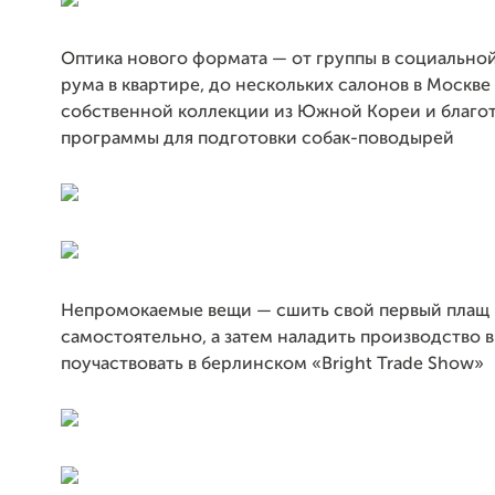
Оптика нового формата — от группы в социальной
рума в квартире, до нескольких салонов в Москве
собственной коллекции из Южной Кореи и благо
программы для подготовки собак-поводырей
Непромокаемые вещи — сшить свой первый плащ
самостоятельно, а затем наладить производство в
поучаствовать в берлинском «Bright Trade Show»