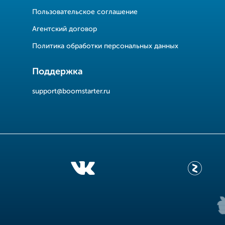
Пользовательское соглашение
Агентский договор
Политика обработки персональных данных
Поддержка
support@boomstarter.ru