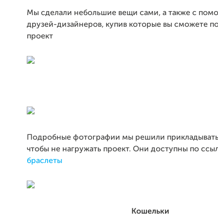
Мы сделали небольшие вещи сами, а также с по
друзей-дизайнеров, купив которые вы сможете п
проект
Подробные фотографии мы решили прикладывать
чтобы не нагружать проект. Они доступны по ссы
браслеты
Кошельки