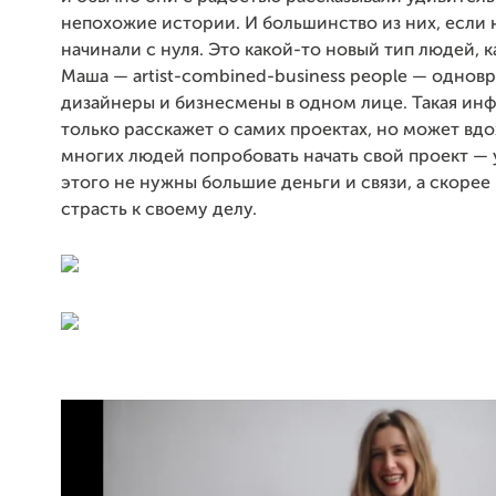
непохожие истории. И большинство из них, если 
начинали с нуля. Это какой-то новый тип людей, к
Маша — artist-combined-business people — одно
дизайнеры и бизнесмены в одном лице. Такая ин
только расскажет о самих проектах, но может вд
многих людей попробовать начать свой проект — у
этого не нужны большие деньги и связи, а скорее 
страсть к своему делу.