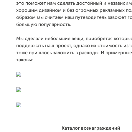
это поможет нам сделать достойный и независим
хорошим дизайном и без огромных рекламных по
образом мы считаем наш путеводитель завоюет г
большую популярность.
Мы сделали небольшие вещи, приобретая которые
поддержать наш проект, однако их стоимость из
тоже пришлось заложить в расходы. И примерны
таковы:
Каталог вознаграждений