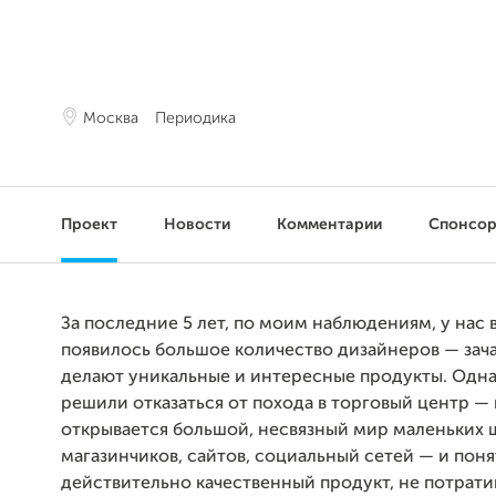
Москва
Периодика
Проект
Новости
Комментарии
Спонсо
За последние 5 лет, по моим наблюдениям, у нас 
появилось большое количество дизайнеров — зач
делают уникальные и интересные продукты. Одна
решили отказаться от похода в торговый центр —
открывается большой, несвязный мир маленьких 
магазинчиков, сайтов, социальный сетей — и понят
действительно качественный продукт, не потрати