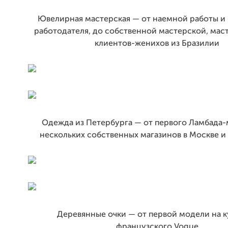
Ювелирная мастерская — от наемной работы и 
работодателя, до собственной мастерской, мас
клиентов-женихов из Бразилии
Одежда из Петербурга — от первого Ламбада-
нескольких собственных магазинов в Москве и
Деревянные очки — от первой модели на к
французского Vogue