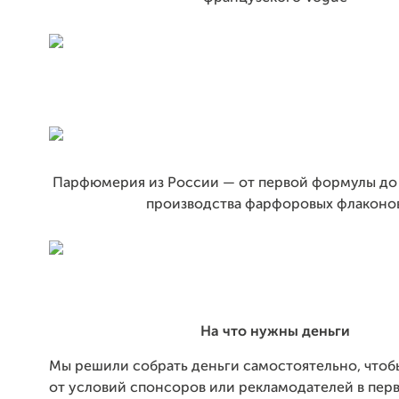
Парфюмерия из России — от первой формулы до
производства фарфоровых флаконо
На что нужны деньги
Мы решили собрать деньги самостоятельно, чтобы
от условий спонсоров или рекламодателей в пер