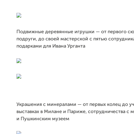
Подвижные деревянные игрушки — от первого сю
подруги, до своей мастерской с пятью сотрудник
подарками для Ивана Урганта
Украшения с минералами — от первых колец до уч
выставках в Милане и Париже, сотрудничества с 
и Пушкинским музеем