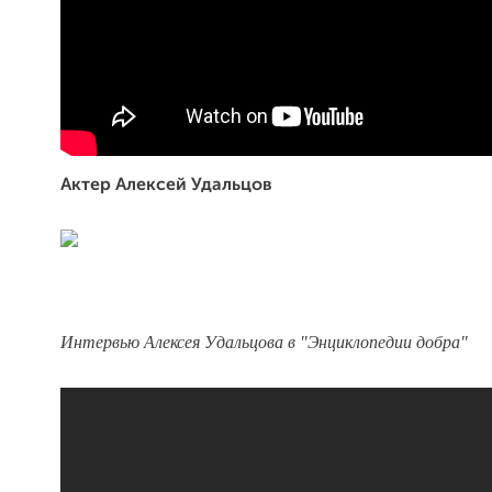
Актер Алексей Удальцов
Интервью Алексея Удальцова в "Энциклопедии добра"