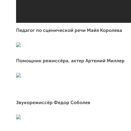
Педагог по сценической речи
Майя Королева
Помощник режиссёра, актер Артемий Миллер
Звукорежиссёр Федор Соболев