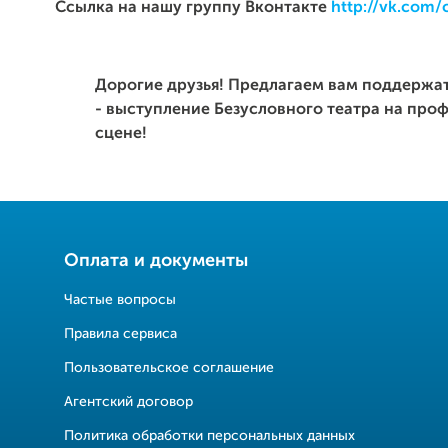
Ссылка на нашу группу Вконтакте
http://vk.com
Дорогие друзья! Предлагаем вам поддержа
- выступление Безусловного театра на про
сцене!
Оплата и документы
Частые вопросы
Правила сервиса
Пользовательское соглашение
Агентский договор
Политика обработки персональных данных