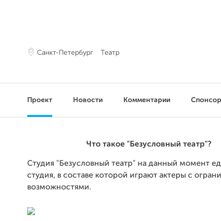
Санкт-Петербург
Театр
Проект
Новости
Комментарии
Спонсо
Что такое "Безусловный театр"?
Студия "Безусловный театр" на данный момент е
студия, в составе которой играют актеры с огра
возможностями.