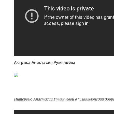
Актриса Анастасия Румянцева
Интервью Анастасии Румянцевой в "Энциклопедии добр