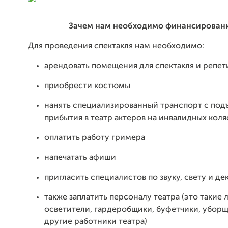
Зачем нам необходимо финансирован
Для проведения спектакля нам необходимо:
арендовать помещения для спектакля и репе
приобрести костюмы
нанять специализированный транспорт с по
прибытия в театр актеров на инвалидных коля
оплатить работу гримера
напечатать афиши
пригласить специалистов по звуку, свету и д
также заплатить персоналу театра (это такие 
осветители, гардеробщики, буфетчики, убор
другие работники театра)