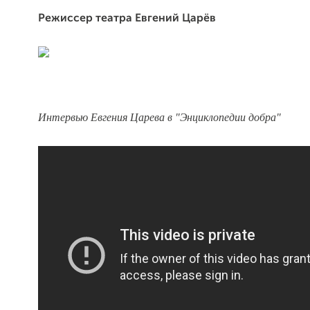
Режиссер театра Евгений Царёв
Интервью Евгения Царева в "Энциклопедии добра"