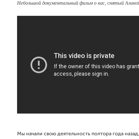
Небольшой документальный фильм о нас, снятый Алино
Мы начали свою деятельность полтора года назад