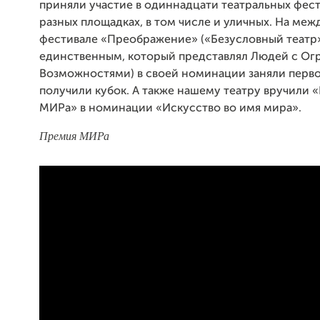
приняли участие в одиннадцати театральных фест
разных площадках, в том числе и уличных. На ме
фестивале «Преображение» («Безусловный театр
единственным, который представлял Людей с О
Возможностями) в своей номинации заняли перво
получили кубок. А также нашему театру вручили
МИРа» в номинации «Искусство во имя мира».
Премия МИРа