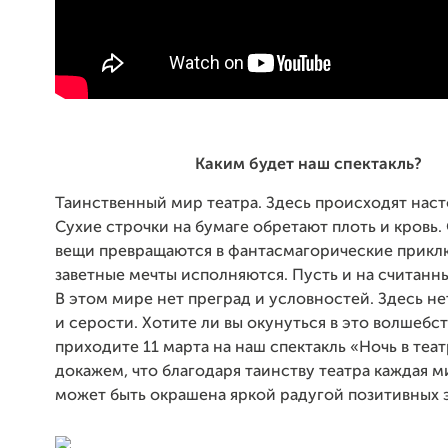
Каким будет наш спектакль?
Таинственный мир театра. Здесь происходят наст
Сухие строчки на бумаге обретают плоть и кровь
вещи превращаются в фантасмагорические прикл
заветные мечты исполняются. Пусть и на считанн
В этом мире нет преград и условностей. Здесь не
и серости. Хотите ли вы окунуться в это волшебст
приходите 11 марта на наш спектакль «Ночь в теа
докажем, что благодаря таинству театра каждая 
может быть окрашена яркой радугой позитивных 