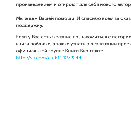
произведением и откроют для себя нового автор
Мы ждем Вашей помощи. И спасибо всем за ока
поддержку.
Если у Вас есть желание познакомиться с истори
книги поближе, а также узнать о реализации проек
официальной группе Книги Вконтакте
http://vk.com/club114272244