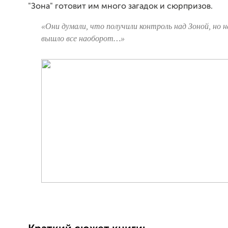
"Зона" готовит им много загадок и сюрпризов.
«Они думали, что получили контроль над Зоной, но н
вышло все наоборот…»