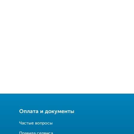
Оплата и документы
Частые вопросы
Правила сервиса