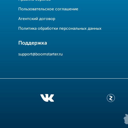
Пользовательское соглашение
Агентский договор
Политика обработки персональных данных
Поддержка
support@boomstarter.ru