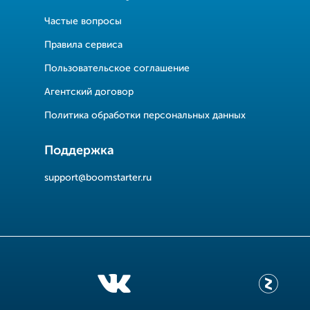
Частые вопросы
Правила сервиса
Пользовательское соглашение
Агентский договор
Политика обработки персональных данных
Поддержка
support@boomstarter.ru