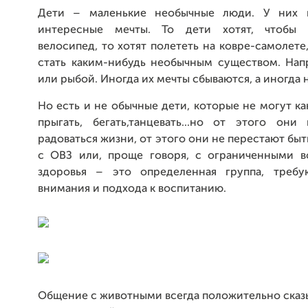
Дети – маленькие необычные люди. У них в
интересные мечты. То дети хотят, чтобы
велосипед, то хотят полететь на ковре-самолете,
стать каким-нибудь необычным существом. Нап
или рыбой. Иногда их мечты сбываются, а иногда н
Но есть и не обычные дети, которые не могут к
прыгать, бегать,танцевать...но от этого они
радоваться жизни, от этого они не перестают быт
с ОВЗ или, проще говоря, с ограниченными 
здоровья – это определенная группа, требу
внимания и подхода к воспитанию.
Общение с животными всегда положительно сказ