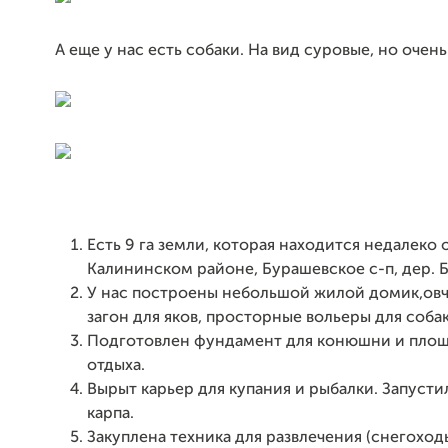
А еще у нас есть собаки. На вид суровые, но очень
Есть 9 га земли, которая находится недалеко о
Калининском районе, Бурашевское с-п, дер. 
У нас построены небольшой жилой домик,овч
загон для яков, просторные вольеры для собак
Подготовлен фундамент для конюшни и площ
отдыха.
Вырыт карьер для купания и рыбалки. Запусти
карпа.
Закуплена техника для развлечения (снегоход