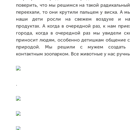
поверить, что мы решимся на такой радикальный
переехали, то они крутили пальцем у виска. А м
наши дети росли на свежем воздухе и на
продуктах. А когда в очередной раз, к нам прие
города, когда в очередной раз мы увидели ск
приносит людям, особенно детишкам общение с
природой. Мы решили с мужем создать 
контактным зоопарком. Все животные у нас ручны
.