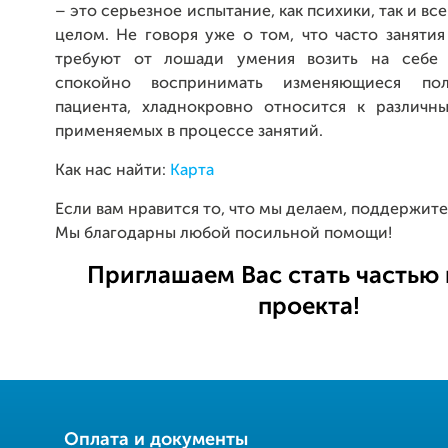
– это серьезное испытание, как психики, так и вс
целом. Не говоря уже о том, что часто заняти
требуют от лошади умения возить на себе д
спокойно воспринимать изменяющиеся по
пациента, хладнокровно относится к различн
применяемых в процессе занятий.
Как нас найти:
Карта
Если вам нравится то, что мы делаем, поддержите 
Мы благодарны любой посильной помощи!
Приглашаем Вас стать частью
проекта!
Оплата и документы