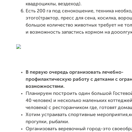
квадроциклы, вездеход).
Есть 200 га под сенокошение, техника необх
этого(трактор, пресс для сена, косилка, ворош
большое количество животных требует не тол
и возможность запастись кормом на дооолгу
В первую очередь организовать лечебно-
профилактическую работу с детками с огр
возможностями.
Планируем построить один большой Гостевой
40 человек) и несколько маленьких коттеджей
человека) с ресторанчиком где, готовят дом
Хотим устраивать спортивные мероприятия,
прогулки, рыбалки.
Организовать веревочный город-это своеобр