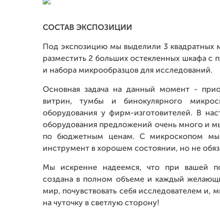
СОСТАВ ЭКСПОЗИЦИИ
Под экспозицию мы выделили 3 квадратных м
разместить 2 больших остекленных шкафа с 
и набора микрообразцов для исследований.
Основная задача на данный момент - при
витрин, тумбы и бинокулярного микрос
оборудования у фирм-изготовителей. В на
оборудования предложений очень много и м
по бюджетным ценам. С микроскопом мы 
инструмент в хорошем состоянии, но не обяз
Мы искренне надеемся, что при вашей по
создана в полном объеме и каждый желающ
мир, почувствовать себя исследователем и, 
на чуточку в светлую сторону!