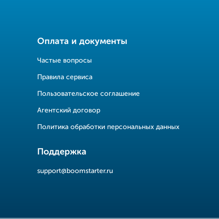
Оплата и документы
Частые вопросы
Правила сервиса
Пользовательское соглашение
Агентский договор
Политика обработки персональных данных
Поддержка
support@boomstarter.ru