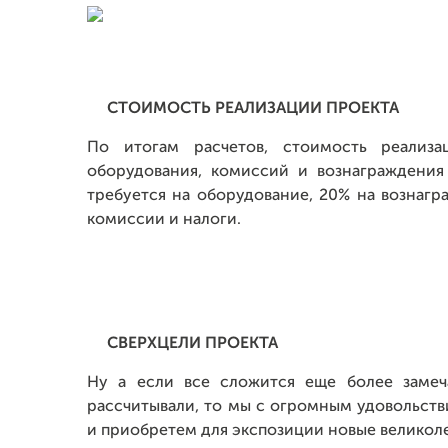
СТОИМОСТЬ РЕАЛИЗАЦИИ ПРОЕКТА
По итогам расчетов, стоимость реализа
оборудования, комиссий и вознаграждения
требуется на оборудование, 20% на вознаг
комиссии и налоги.
СВЕРХЦЕЛИ ПРОЕКТА
Ну а если все сложится еще более заме
рассчитывали, то мы с огромным удовольст
и приобретем для экспозиции новые великол