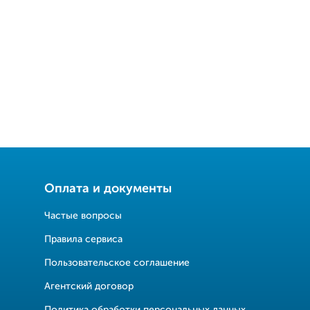
Оплата и документы
Частые вопросы
Правила сервиса
Пользовательское соглашение
Агентский договор