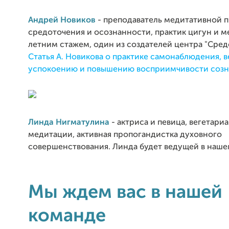
Андрей Новиков
- преподаватель медитативной 
средоточения и осознанности, практик цигун и м
летним стажем, один из создателей центра "Сред
Статья А. Новикова о практике самонаблюдения, 
успокоению и повышению восприимчивости созн
Линда Нигматулина
- актриса и певица, вегетариа
медитации, активная пропогандистка духовного
совершенствования. Линда будет ведущей в наше
Мы ждем вас в нашей
команде