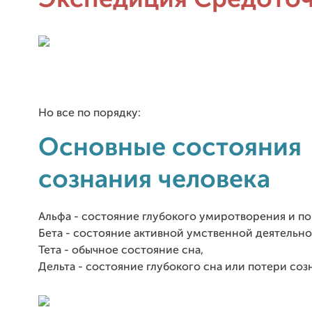
Экспедиция Средото
Но все по порядку:
Основные состояния
сознания человека
Альфа - состояние глубокого умиротворения и по
Бета - состояние активной умственной деятельно
Тета - обычное состояние сна,
Дельта - состояние глубокого сна или потери соз