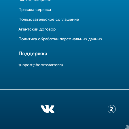
Правила сервиса
Пользовательское соглашение
Агентский договор
Политика обработки персональных данных
Поддержка
support@boomstarter.ru