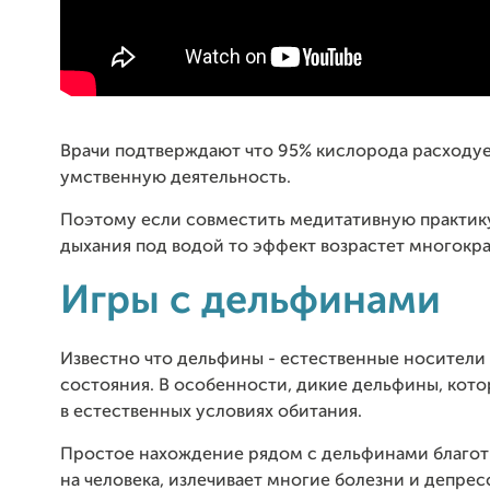
Врачи подтверждают что 95% кислорода расходуе
умственную деятельность.
Поэтому если совместить медитативную практик
дыхания под водой то эффект возрастет многокра
Игры с дельфинами
Известно что дельфины - естественные носители
состояния. В особенности, дикие дельфины, кото
в естественных условиях обитания.
Простое нахождение рядом с дельфинами благот
на человека, излечивает многие болезни и депре