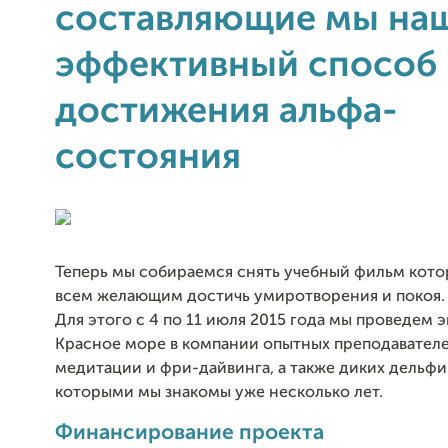
составляющие мы на
эффективный способ
достижения альфа-
состояния
Теперь мы собираемся снять учебный фильм кот
всем желающим достичь умиротворения и покоя.
Для этого c 4 по 11 июля 2015 года мы проведем 
Красное море в компании опытных преподавателе
медитации и фри-дайвинга, а также диких дельфи
которыми мы знакомы уже несколько лет.
Финансирование проекта