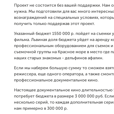
Проект не состоится без вашей поддержки. Нам о
нужна. Мы подготовили для вас много интересны
вознаграждений на специальных условиях, кото
получить только поддержав этот проект.
Указанный бюджет 1550 000 р. пойдет на съемки 
фильма. Львиная доля бюджета уйдет на аренду к
профессиональным оборудованием для съемок и
съемочной группы на Красное море в место где п
наших старых знакомых - дельфинов афалин.
Если мы наберем большую сумму то сможем взят
режиссера, еще одного оператора, а также смонт
профессиональное документальное кино.
Настоящее документальное кино длительностью 
потребует бюджета в размере 3 000 000 руб. Если
несколько серий, то каждая дополнительная сери
нам примерно в 300 000 р.