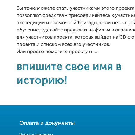
Вы тоже можете стать участниками этого проекта
позволяют средства - присоединяйтесь к участни
экспедиции и съемочной бригады, если нет - про
обучение, сделайте предзаказ на фильм в ограни
для участников проекта, которая выйдет на CD с 
проекта и списком всех его участников.
Или просто помогите проекту и ...
впишите свое имя в
историю!
Оплата и документы
Частые вопросы