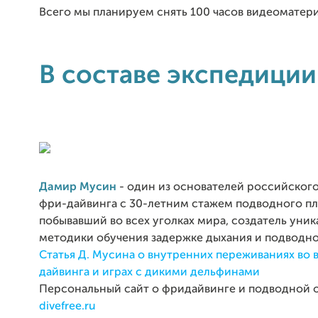
Всего мы планируем снять 100 часов видеоматери
В составе экспедиции
Дамир Мусин
- один из основателей российског
фри-дайвинга с 30-летним стажем подводного пл
побывавший во всех уголках мира, создатель уни
методики обучения задержке дыхания и подводн
Статья Д. Мусина о внутренних переживаниях во 
дайвинга и играх с дикими дельфинами
Персональный сайт о фридайвинге и подводной 
divefree.ru