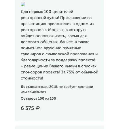
Для первых 100 ценителей
ресторанной кухни! Приглашение на
презентацию приложения в одном из
ресторанов г. Москвы, в которую
войдет основная часть, время для
делового общения, банкет, а также
поименное вручение памятных
сувениров с символикой приложения и
благодарности за поддержку проекта!
+ размещение Вашего имени в списках
спонсоров проекта! За 75% от обычной
стоимости!
Доставка
январь 2018, не требует доставки
или самовывоз
Осталось 100 из 100
6 375
a