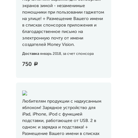
экранов зимой - незаменимые
помощники при пользовании гаджетом
на улице! + Размещение Вашего имени
в списках спонсоров приложения и
благодарственное письмо на
электронную почту от имени
создателей Money Vision.
Доставка
январь 2018, за счет спонсора
750
a
Любителям продукции с надкусанным
яблоком! Зарядное устройство для
iPad, iPhone, iPod с функцией
подставки, работающее от USB. 2 в
одном: и зарядка и подставка! +
Размещение Вашего имени в списках