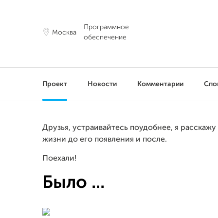
Программное
Москва
обеспечение
Проект
Новости
Комментарии
Спо
Друзья, устраивайтесь поудобнее, я расскажу
жизни до его появления и после.
Поехали!
Было ...