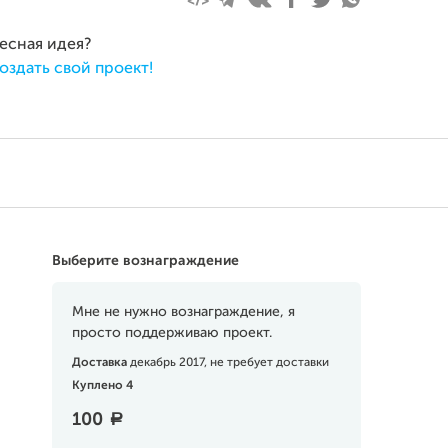
ресная идея?
оздать свой проект!
Выберите вознаграждение
Мне не нужно вознаграждение, я
просто поддерживаю проект.
Доставка
декабрь 2017, не требует доставки
Куплено 4
100
a