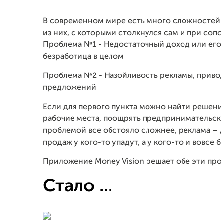
В современном мире есть много сложностей 
из них, с которыми столкнулся сам и при соп
Проблема №1 - Недостаточный доход или его 
безработица в целом
Проблема №2 - Назойливость рекламы, приво
предложений
Если для первого пункта можно найти решени
рабочие места, поощрять предпринимательские
проблемой все обстояло сложнее, реклама – 
продаж у кого-то упадут, а у кого-то и вовсе 
Приложение Money Vision решает обе эти про
Стало ...