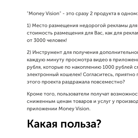
"Money Vision" - это сразу 2 продукта в одном
1) Место размещения недорогой рекламы дл
стоимость размещения для Вас, как для рекла
от 3000 человек!
2) Инструмент для получения дополнительного
каждую минуту просмотра видео в приложении 
рубля, которые по накоплению 1000 рублей с
электронный кошелек! Согласитесь, приятно п
этого проекта раздражала повсеместно?
Кроме того, пользователи получат возможнос
сниженным ценам товаров и услуг у произво
приложении Money Vision.
Какая польза?