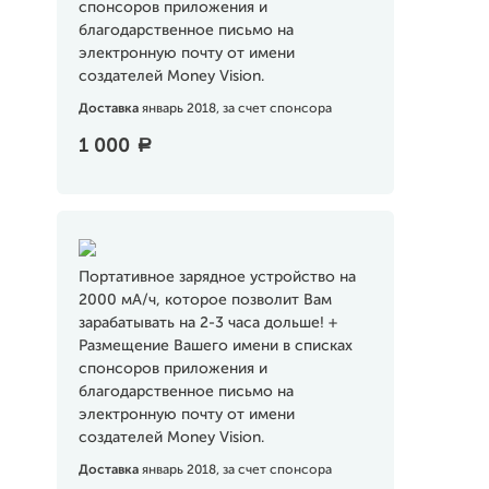
спонсоров приложения и
благодарственное письмо на
электронную почту от имени
создателей Money Vision.
Доставка
январь 2018, за счет спонсора
1 000
a
Портативное зарядное устройство на
2000 мА/ч, которое позволит Вам
зарабатывать на 2-3 часа дольше! +
Размещение Вашего имени в списках
спонсоров приложения и
благодарственное письмо на
электронную почту от имени
создателей Money Vision.
Доставка
январь 2018, за счет спонсора