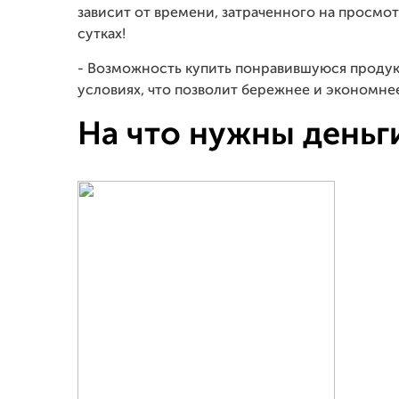
зависит от времени, затраченного на просмот
сутках!
- Возможность купить понравившуюся продук
условиях, что позволит бережнее и экономне
На что нужны деньг