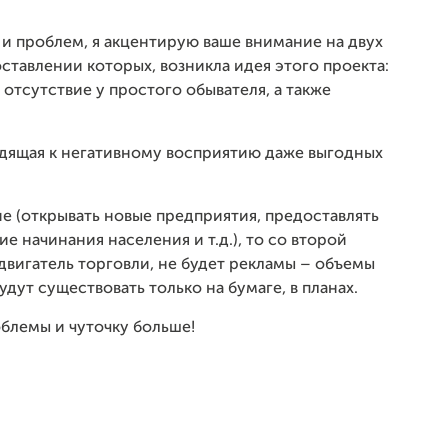
и проблем, я акцентирую ваше внимание на двух
оставлении которых, возникла идея этого проекта:
отсутствие у простого обывателя, а также
дящая к негативному восприятию даже выгодных
е (открывать новые предприятия, предоставлять
 начинания населения и т.д.), то со второй
двигатель торговли, не будет рекламы – объемы
будут существовать только на бумаге, в планах.
блемы и чуточку больше!