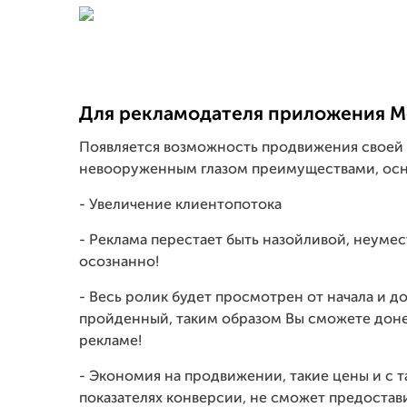
Для рекламодателя приложения Mo
Появляется возможность продвижения свое
невооруженным глазом преимуществами, осн
- Увеличение клиентопотока
- Реклама перестает быть назойливой, неумес
осознанно!
- Весь ролик будет просмотрен от начала и до
пройденный, таким образом Вы сможете дон
рекламе!
- Экономия на продвижении, такие цены и с 
показателях конверсии, не сможет предостав