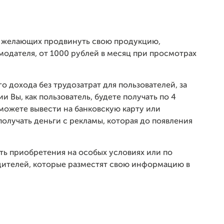
:
я желающих продвинуть свою продукцию,
модателя, от 1000 рублей в месяц при просмотрах
 дохода без трудозатрат для пользователей, за
Вы, как пользователь, будете получать по 4
можете вывести на банковскую карту или
олучать деньги с рекламы, которая до появления
ть приобретения на особых условиях или по
дителей, которые разместят свою информацию в