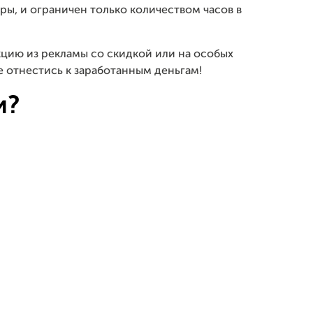
ры, и ограничен только количеством часов в
цию из рекламы со скидкой или на особых
е отнестись к заработанным деньгам!
и?