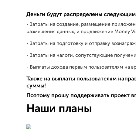
Деньги будут распределены следующим
- Затраты на создание, размещение приложени
размещения данных, и продвижение Money Vis
- Затраты на подготовку и отправку вознагра
- Затраты на налоги, сопутствующие получен
- Выплаты дохода первым пользователям на в
Также на выплаты пользователям направ
суммы!
Поэтому прошу поддерживать проект вп
Наши планы