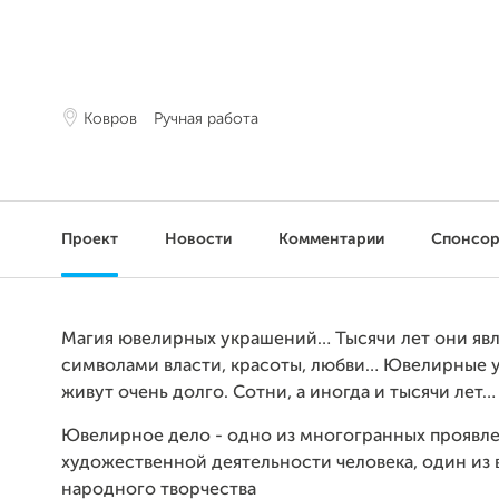
Ковров
Ручная работа
Проект
Новости
Комментарии
Спонсо
Магия ювелирных украшений… Тысячи лет они яв
символами власти, красоты, любви… Ювелирные 
живут очень долго. Сотни, а иногда и тысячи лет…
Ювелирное дело - одно из многогранных проявл
художественной деятельности человека, один из 
народного творчества