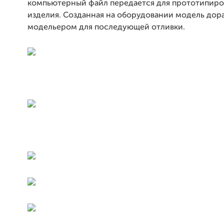
компьютерный файл передается для прототипиро
изделия. Созданная на оборудовании модель дор
модельером для последующей отливки.