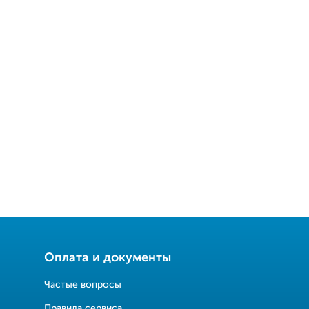
Оплата и документы
Частые вопросы
Правила сервиса