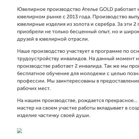
Ювелирное производство Ателье GOLD работает 
ювелирном рынке с 2013 года. Производство вып
ювелирные изделия из золота и серебра. За эти 2 
приобрели не только бесценный опыт, но и широ
друзей в ювелирной отрасли.
Наше производство участвует в программе по осн
трудоустройству инвалидов. На данный момент 
производстве работает 2 инвалида. Так же мы пр
бесплатное обучение для молодежи с целью позн
профессии. Мы заинтересованы в предоставлени
рабочих мест.
На нашем производстве, рождается прекрасное..
мастер на своем участке работы вкладывает в со
изделие частичку своей души.