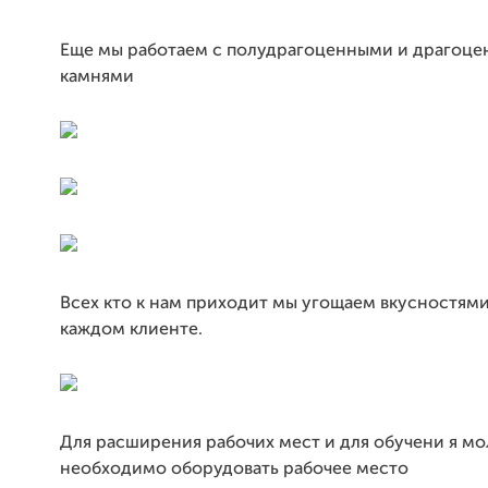
Еще мы работаем с полудрагоценными и драгоц
камнями
Всех кто к нам приходит мы угощаем вкусностями
каждом клиенте.
Для расширения рабочих мест и для обучени я м
необходимо оборудовать рабочее место