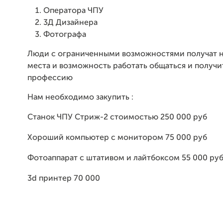
Оператора ЧПУ
3Д Дизайнера
Фотографа
Люди с ограниченными возможностями получат 
места и возможность работать общаться и получи
профессию
Нам необходимо закупить :
Станок ЧПУ Стриж-2 стоимостью 250 000 руб
Хороший компьютер с монитором 75 000 руб
Фотоаппарат с штативом и лайтбоксом 55 000 ру
3d принтер 70 000