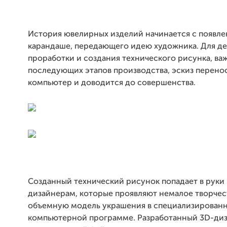
История ювелирных изделий начинается с появлен
карандаше, передающего идею художника. Для д
проработки и создания технического рисунка, ва
последующих этапов производства, эскиз перено
компьютер и доводится до совершенства.
Созданный технический рисунок попадает в руки 
дизайнерам, которые проявляют немалое творчест
объемную модель украшения в специализирован
компьютерной программе. Разработанный 3D-ди