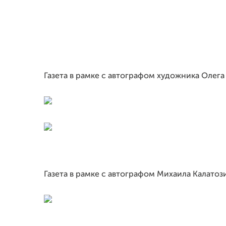
Газета в рамке с автографом художника Олега
Газета в рамке с автографом Михаила Калато