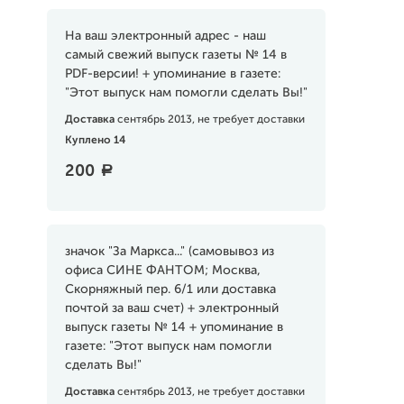
На ваш электронный адрес - наш
самый свежий выпуск газеты № 14 в
PDF-версии! + упоминание в газете:
"Этот выпуск нам помогли сделать Вы!"
Доставка
сентябрь 2013, не требует доставки
Куплено 14
200
a
значок "За Маркса..." (самовывоз из
офиса СИНЕ ФАНТОМ; Москва,
Скорняжный пер. 6/1 или доставка
почтой за ваш счет) + электронный
выпуск газеты № 14 + упоминание в
газете: "Этот выпуск нам помогли
сделать Вы!"
Доставка
сентябрь 2013, не требует доставки