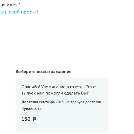
ная идея?
ать свой проект!
Выберите вознаграждение
Спасибо! Упоминание в газете: "Этот
выпуск нам помогли сделать Вы!"
Доставка
сентябрь 2013, не требует доставки
Куплено 14
150
a