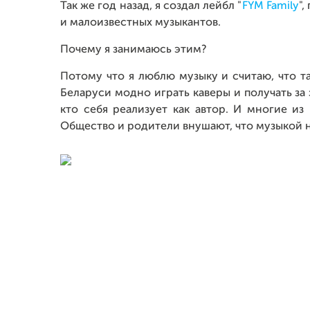
Так же год назад, я создал лейбл "
FYM Family
"
и малоизвестных музыкантов.
Почему я занимаюсь этим?
Потому что я люблю музыку и считаю, что 
Беларуси модно играть каверы и получать за 
кто себя реализует как автор. И многие из 
Общество и родители внушают, что музыкой не 