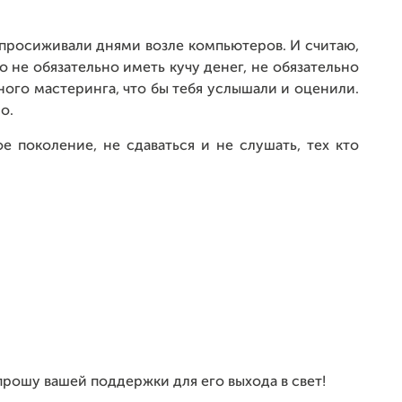
.
е просиживали днями возле компьютеров. И считаю,
 не обязательно иметь кучу денег, не обязательно
ного мастеринга, что бы тебя услышали и оценили.
о.
е поколение, не сдаваться и не слушать, тех кто
прошу вашей поддержки для его выхода в свет!