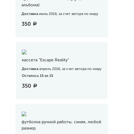
альбома)
Доставка
июнь 2016, за счет автора по миру
350
a
кассета "Escape Reality"
Доставка
апрель 2016, за счет автора по миру
Осталось 15 из 15
350
a
футболка ручной работы, синяя, любой
размер