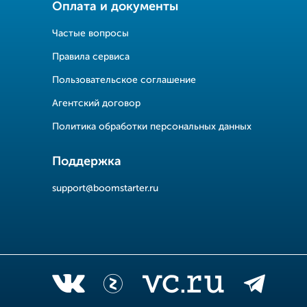
Оплата и документы
Частые вопросы
Правила сервиса
Пользовательское соглашение
Агентский договор
Политика обработки персональных данных
Поддержка
support@boomstarter.ru