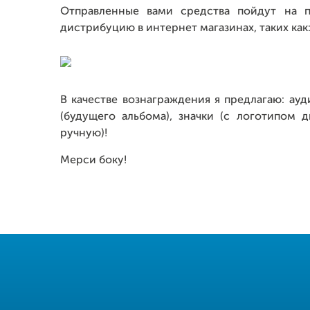
Отправленные вами средства пойдут на п
дистрибуцию в интернет магазинах, таких как: i
В качестве вознаграждения я предлагаю: ау
(будущего альбома), значки (с логотипом
ручную)!
Мерси боку!