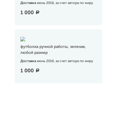
Доставка
июнь 2016, за счет автора по миру
1 000
a
футболка ручной работы, зеленая,
любой размер
Доставка
июнь 2016, за счет автора по миру
1 000
a