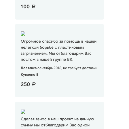
100
a
Огромное спасибо за помощь в нашей
нелегкой борьбе с пластиковым
загрязнением. Мы отблагодарим Вас
постом в нашей группе ВК.
Доставка
сентябрь 2018, не требует доставки
Куплено 5
250
a
Сделая взнос в наш проект на данную
сумму мы отблагодарим Вас одной