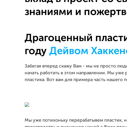
знаниями и пожертв
Драгоценный пласти
году
Дейвом Хакке
Забегая вперед скажу Вам - мы не просто люд
начать работать в этом направлении. Мы уже
пластика. Вот вам для примера часть нашего 
Мы уже потихоньку перерабатывем пластик, н