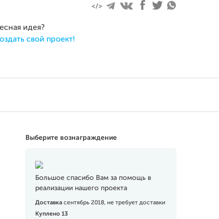
ресная идея?
оздать свой проект!
Выберите вознаграждение
Большое спасибо Вам за помощь в
реализации нашего проекта
Доставка
сентябрь 2018, не требует доставки
Куплено 13