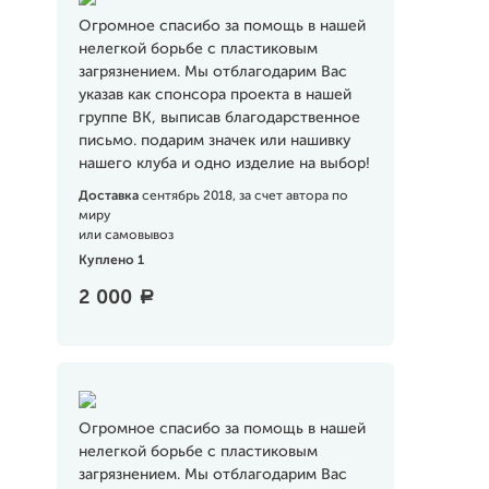
Огромное спасибо за помощь в нашей
нелегкой борьбе с пластиковым
загрязнением. Мы отблагодарим Вас
указав как спонсора проекта в нашей
группе ВК, выписав благодарственное
письмо. подарим значек или нашивку
нашего клуба и одно изделие на выбор!
Доставка
сентябрь 2018, за счет автора по
миру
или самовывоз
Куплено 1
2 000
a
Огромное спасибо за помощь в нашей
нелегкой борьбе с пластиковым
загрязнением. Мы отблагодарим Вас