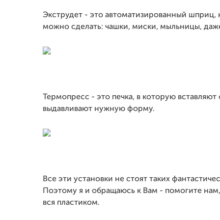
Экструдет - это автоматизированный шприц, 
можно сделать: чашки, миски, мыльницы, даж
Термопресс - это печка, в которую вставляют
выдавливают нужную форму.
Все эти установки не стоят таких фантастическ
Поэтому я и обращаюсь к Вам - помогите нам
вся пластиком.