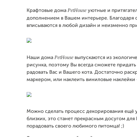
PetHouse
Крафтовые дома
уютные и притягател
дополнением в Вашем интерьере. Благодаря
вписываются в любой дизайн и неизменно при
PetHouse
Наши дома
выпускаются из экологиче
рисунка, поэтому Вы всегда сможете придать
радовать Вас и Вашего кота. Достаточно раск
маркером, или наклеить виниловые наклейки -
Можно сделать процесс декорирования ещё ув
близких, это станет прекрасным досугом для 
порадовать своего любимого питомца! ;)