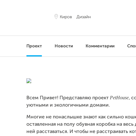
Киров
Дизайн
Проект
Новости
Комментарии
Спо
PetHouse
Всем Привет! Представляю проект
, 
уютными и экологичными домами.
Многие не понаслышке знают как сильно кош
оставленная на полу обувная коробка на весь 
ней расставаться. И чтобы не расстраивать кот