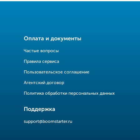
Оплата и документы
Частые вопросы
Правила сервиса
Пользовательское соглашение
Агентский договор
Политика обработки персональных данных
Поддержка
support@boomstarter.ru