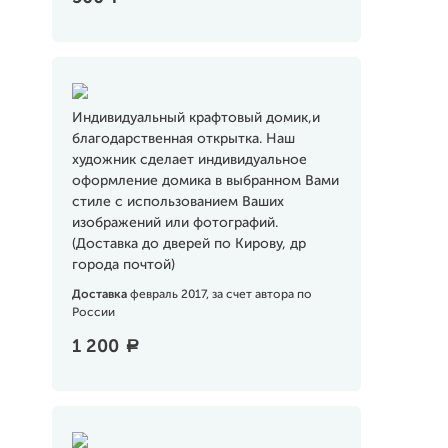
Индивидуальный крафтовый домик,и
благодарственная открытка. Наш
художник сделает индивидуальное
оформление домика в выбранном Вами
стиле с использованием Ваших
изображений или фотографий.
(Доставка до дверей по Кирову, др
города почтой)
Доставка
февраль 2017, за счет автора по
России
1 200
a