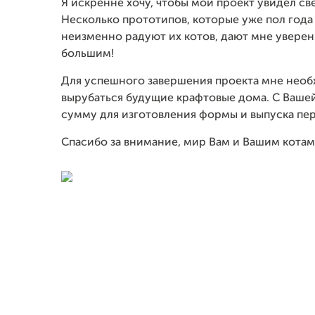
Я искренне хочу, чтобы мой проект увидел св
Несколько прототипов, которые уже пол года
неизменно радуют их котов, дают мне уверенн
большим!
Для успешного завершения проекта мне необ
вырубаться будущие крафтовые дома. С Ваш
сумму для изготовления формы и выпуска пер
Спасибо за внимание, мир Вам и Вашим котам