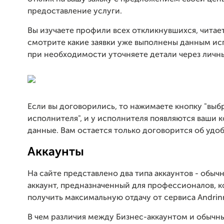
предоставление услуги.
Вы изучаете профили всех откликнувшихся, читает
смотрите какие заявки уже выполнены данным и
при необходимости уточняете детали через личн
Если вы договорились, то нажимаете кнопку "выб
исполнителя", и у исполнителя появляются ваши 
данные. Вам остается только договорится об удо
Аккаунты
На сайте представлено два типа аккаунтов - обыч
аккаунт, предназначенный для профессионалов, к
получить максимальную отдачу от сервиса Andrin
В чем различия между Бизнес-аккаунтом и обычн