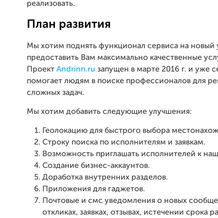
реализовать.
План развития
Мы хотим поднять функционал сервиса на новый 
предоставить Вам максимально качественные усл
Проект
Andrinn.ru
запущен в марте 2016 г. и уже 
помогает людям в поиске профессионалов для р
сложных задач.
Мы хотим добавить следующие улучшения:
Геолокацию для быстрого выбора местонахож
Строку поиска по исполнителям и заявкам.
Возможность приглашать исполнителей к наш
Создание бизнес-аккаунтов.
Доработка внутренних разделов.
Приложения для гаджетов.
Почтовые и смс уведомления о новых сообще
откликах, заявках, отзывах, истечении срока 