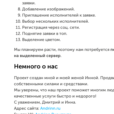
заявки.
Добавление изображений.
Приглашение исполнителей к заявке.
Выбор нескольких исполнителей.
Регистрация через соц. сети.
Поднятие заявки в топ.
Выделение цветом.
Мы планируем расти, поэтому нам потребуется
п
на выделенный сервер
.
Немного о нас
Проект создан мной и моей женой Инной. Продв
собственными силами и средствами.
Мы уверены, что наш проект поможет многим лю
качественные услуги быстро и недорого!
С уважением, Дмитрий и Инна.
Адрес сайта:
Andrinn.ru