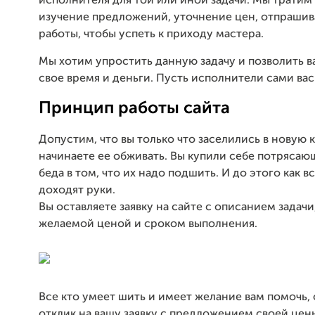
исполнителя для той или иной задачи. Мы тратим
изучение предложений, уточнение цен, отпрашив
работы, чтобы успеть к приходу мастера.
Мы хотим упростить данную задачу и позволить 
свое время и деньги. Пусть исполнители сами вас
Принцип работы сайта
Допустим, что вы только что заселились в новую 
начинаете ее обживать. Вы купили себе потрясаю
беда в том, что их надо подшить. И до этого как в
доходят руки.
Вы оставляете заявку на сайте с описанием задачи
желаемой ценой и сроком выполнения.
Все кто умеет шить и имеет желание вам помочь,
отклик на вашу заявку с предложением своей цены