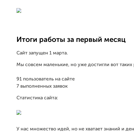
Итоги работы за первый месяц
Сайт запущен 1 марта.
Мы совсем маленькие, но уже достигли вот таких 
91 пользователь на сайте
7 выполненных заявок
Статистика сайта:
У нас множество идей, но не хватает знаний и ден