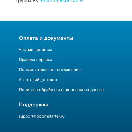
Группа VK:
Andrinn Вконтакте
Оплата и документы
Частые вопросы
Правила сервиса
Пользовательское соглашение
Агентский договор
Политика обработки персональных данных
Поддержка
support@boomstarter.ru