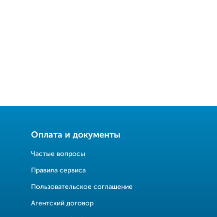
Оплата и документы
Частые вопросы
Правила сервиса
Пользовательское соглашение
Агентский договор