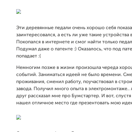
Эти деревянные педали очень хорошо себя показа
заинтересовался, а есть ли уже такие устройства 
Покопался в интернете и смог найти только педал
Подумал даже о патенте :) Оказалось, что под пат
попадает :(
Немногим позже в жизни произошла череда хор
событий. Заниматься идеей не было времени. См
проживания, сменил работу, поучаствовал в строи
завода. Получил много опыта в электромонтаже..
друг рассказал мне про Бумстартер. И вот, спустя 
нашел отличное место где презентовать мою иде