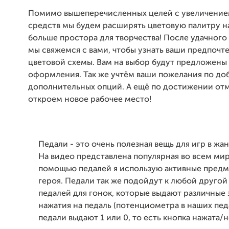
Помимо вышеперечисленных целей с увеличение
средств мы будем расширять цветовую палитру н
больше простора для творчества! После удачного
мы свяжемся с вами, чтобы узнать ваши предпочт
цветовой схемы. Вам на выбор будут предложены
оформления. Так же учтём ваши пожелания по д
дополнительных опций. А ещё по достижении от
откроем новое рабочее место!
Педали - это очень полезная вещь для игр в жан
На видео представлена популярная во всем мир
помощью педалей я использую активные предм
героя. Педали так же подойдут к любой другой 
педалей для гонок, которые выдают различные 
нажатия на педаль (потенциометра в наших пед
педали выдают 1 или 0, то есть кнопка нажата/н