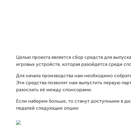
Целью проекта является сбор средств для выпуск
игровых устройств, которая разойдется среди сп
Для начала производства нам необходимо собрат
Эти средства позволят нам выпустить первую пар
разослать её между спонсорами.
Если наберем больше, то станут доступными в д
педалей следующие опции: