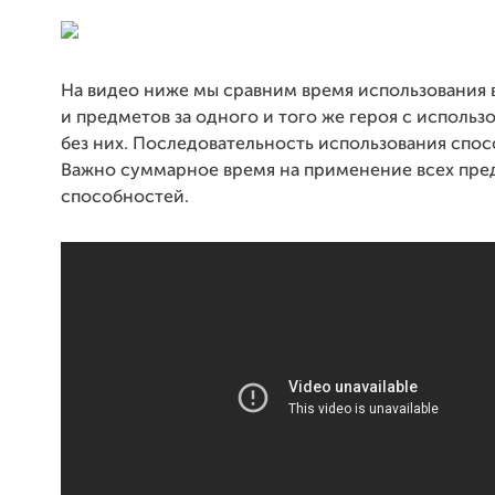
На видео ниже мы сравним время использования 
и предметов за одного и того же героя с использ
без них. Последовательность использования спос
Важно суммарное время на применение всех пре
способностей.