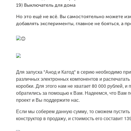
19) Выключатель для дома
Но это ещё не всё. Вы самостоятельно можете из
добавлять эксперименты, главное не бояться, а пр
Для запуска "Анод и Катод" в серию необходимо пр
различных электронных компонентов и распечатать 
коробки. Для этого нам не хватает 80 000 рублей, и
обратились за помощью к Вам. Надеемся, что Вам 
проект и Вы поддержите нас.
Если мы соберем данную сумму, то сможем пустить
конструктор в продажу, и стоимость его составит 13