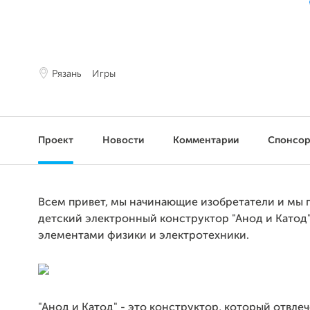
Рязань
Игры
Проект
Новости
Комментарии
Спонсо
Всем привет, мы начинающие изобретатели и мы
детский электронный конструктор "Анод и Катод"
элементами физики и электротехники.
"Анод и Катод" - это конструктор, который отвлеч