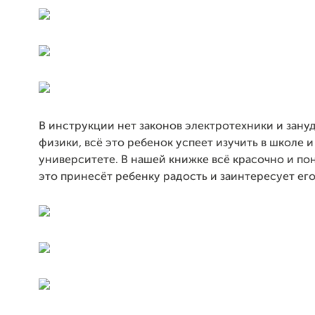
В инструкции нет законов электротехники и зану
физики, всё это ребенок успеет изучить в школе и
университете. В нашей книжке всё красочно и по
это принесёт ребенку радость и заинтересует его