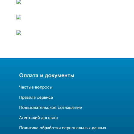
Оплата и документы
Частые вопросы
Правила сервиса
Пользовательское соглашение
Агентский договор
Политика обработки персональных данных