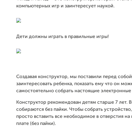
компьютерных игр и заинтересует наукой.
Дети должны играть в правильные игры!
Создавая конструктор, мы поставили перед собой
заинтересовать ребенка, показать ему что он мож
самостоятельно собрать настоящие электронные 
Конструктор рекомендован детям старше 7 лет. В
собираются без пайки. Чтобы собрать устройство
просто вставить все необходимое в отверстия на
плате (без пайки).