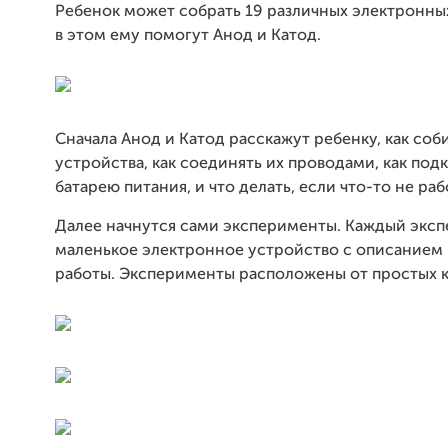
Ребенок может собрать 19 различных электронны
в этом ему помогут Анод и Катод.
Сначала Анод и Катод расскажут ребенку, как соб
устройства, как соединять их проводами, как под
батарею питания, и что делать, если что-то не раб
Далее начнутся сами эксперименты. Каждый эксп
маленькое электронное устройство с описанием
работы. Эксперименты расположены от простых 