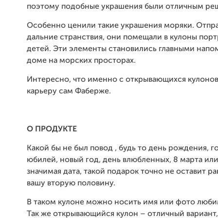
поэтому подобные украшения были отличным ре
Особенно ценили такие украшения моряки. Отпра
дальние странствия, они помещали в кулоны пор
детей. Эти элементы становились главными нап
доме на морских просторах.
Интересно, что именно с открывающихся кулонов
карьеру сам Фаберже.
О ПРОДУКТЕ
Какой бы не был повод , будь то день рождения, 
юбилей, новый год, день влюбленных, 8 марта ил
значимая дата, такой подарок точно не оставит 
вашу вторую половину.
В таком кулоне можно носить имя или фото люби
Так же открывающийся кулон – отличный вариант,