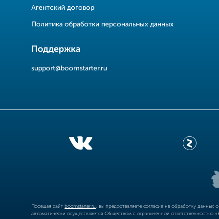
Агентский договор
Политика обработки персональных данных
Поддержка
support@boomstarter.ru
Посещая сайт
boomstarter.ru
, вы предоставляете согласие на обработку данных 
автоматически осуществляется Обществом с ограниченной ответственностью «Б