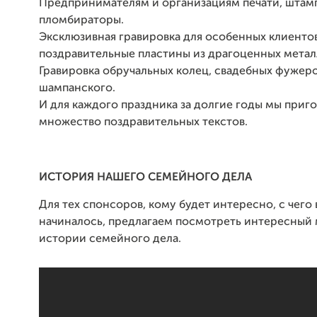
Предпринимателям и организациям печати, штам
пломбираторы.
Эксклюзивная гравировка для особенных клиентов
поздравительные пластины из драгоценных метал
Гравировка обручальных колец, свадебных фужеро
шампанского.
И для каждого праздника за долгие годы мы приг
множество поздравительных текстов.
ИСТОРИЯ НАШЕГО СЕМЕЙНОГО ДЕЛА
Для тех спонсоров, кому будет интересно, с чего 
начиналось, предлагаем посмотреть интересный 
истории семейного дела.