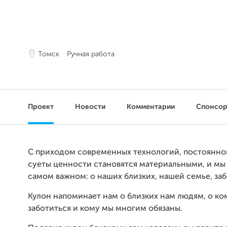
Томск
Ручная работа
Проект
Новости
Комментарии
Спонсо
С приходом современных технологий, постоянно
суеты ценности становятся материальными, и мы
самом важном: о наших близких, нашей семье, заб
Кулон напоминает нам о близких нам людям, о к
заботиться и кому мы многим обязаны.