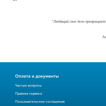
"Любящий свое дело превращает 
Ал
Оплата и документы
Частые вопросы
Правила сервиса
Пользовательское соглашение