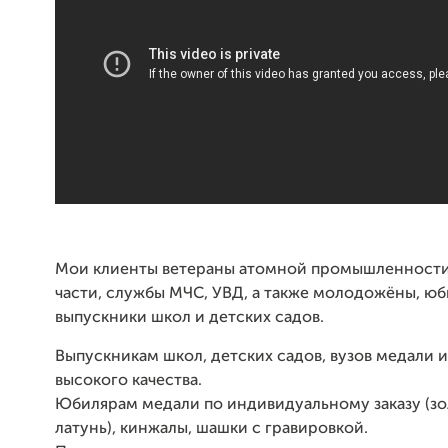
Мои клиенты ветераны атомной промышленности
части, службы МЧС, УВД, а также молодожёны, юб
выпускники школ и детских садов.
Выпускникам школ, детских садов, вузов медали и
высокого качества.
Юбилярам медали по индивидуальному заказу (зо
латунь), кинжалы, шашки с гравировкой.