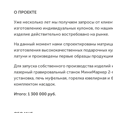
О ПРОЕКТЕ
Уже несколько лет мы получаем запросы от клиен
изготовлению индивидуальных кулонов, по наши
изделие действительно востребовано на рынке.
На данный момент нами спроектированы матриц
изготовления высококачественных подарочных ку
латуни и произведены первые образцы продукци
Для запуска собственного производства изделий 
лазерный гравировальный станок МиниМаркер 2-
установка, печь муфельная, горелка ювелирная и
комплектом насадок.
Итого: 1 300 000 руб.