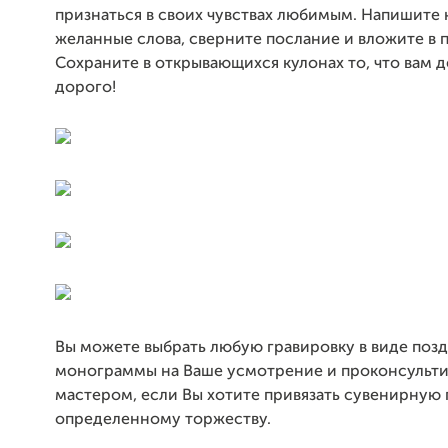
признаться в своих чувствах любимым. Напишите 
желанные слова, сверните послание и вложите в 
Сохраните в открывающихся кулонах то, что вам 
дорого!
Вы можете выбрать любую гравировку в виде поз
монограммы на Ваше усмотрение и проконсульти
мастером, если Вы хотите привязать сувенирную
определенному торжеству.