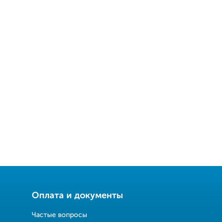
Оплата и документы
Частые вопросы