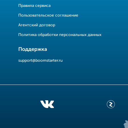
Правила сервиса
Пользовательское соглашение
Агентский договор
Политика обработки персональных данных
Поддержка
support@boomstarter.ru