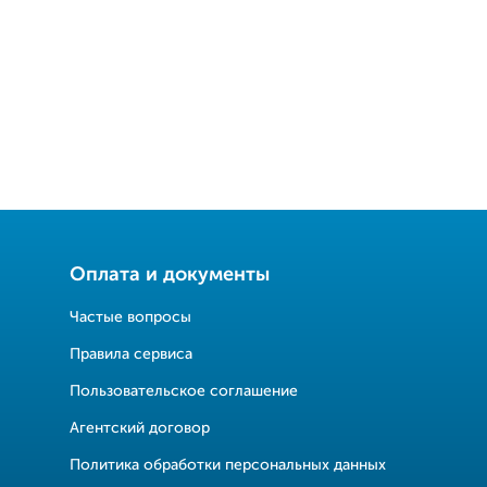
Оплата и документы
Частые вопросы
Правила сервиса
Пользовательское соглашение
Агентский договор
Политика обработки персональных данных