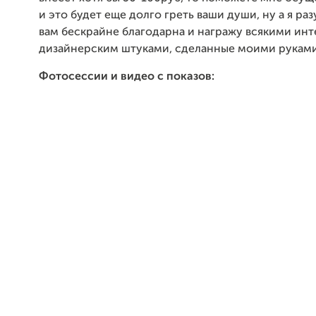
и это будет еще долго греть ваши души, ну а я ра
вам бескрайне благодарна и награжу всякими ин
дизайнерским штуками, сделанные моими руками
Фотосессии и видео с показов: