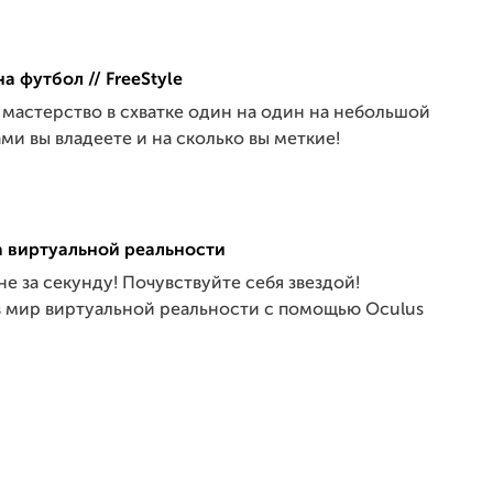
а футбол // FreeStyle
 мастерство в схватке один на один на небольшой
и вы владеете и на сколько вы меткие!
а виртуальной реальности
 за секунду! Почувствуйте себя звездой!
в мир виртуальной реальности с помощью Oculus