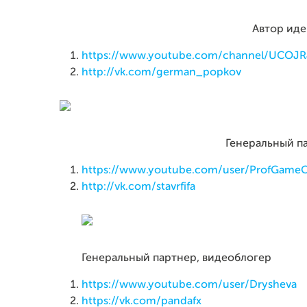
Автор иде
https://www.youtube.com/channel/UCOJR
http://vk.com/german_popkov
Генеральный п
https://www.youtube.com/user/ProfGame
http://vk.com/stavrfifa
Генеральный партнер, видеоблогер
https://www.youtube.com/user/Drysheva
https://vk.com/pandafx