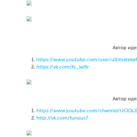
Автор иде
https://www.youtube.com/user/ultimatekef
https://vk.com/fc_kefir
Автор иде
https://www.youtube.com/channel/UClQL
http://vk.com/furious7