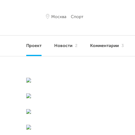
Москва
Спорт
Проект
Новости
2
Комментарии
3