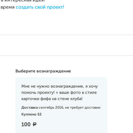
ть интересная идея?
 время
создать свой проект!
Выберите вознаграждение
Мне не нужно вознаграждение, я хочу
помочь проекту! + ваше фото в стиле
карточки фифа на стене клуба!
Доставка
сентябрь 2016, не требует доставки
Куплено 52
100
a