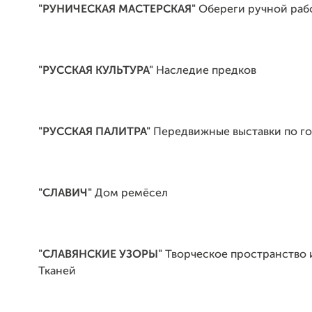
"РУНИЧЕСКАЯ МАСТЕРСКАЯ"
Обереги ручной раб
"РУССКАЯ КУЛЬТУРА"
Наследие предков
"РУССКАЯ ПАЛИТРА"
Передвижные выставки по г
"СЛАВИЧ"
Дом ремёсел
"СЛАВЯНСКИЕ УЗОРЫ"
Творческое пространство 
Тканей