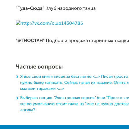
"
Туда-Сюда
" Клуб народного танца
"ЭТНОСТАН"
Подбор и продажа старинных ткацки
Частые вопросы
Я все свои книги писал за бесплатно <...> Писал просто
нужно было написать. Сейчас начал их издание. Опять ж
малыми тиражами <...>
Выбираю опцию "Электронная версия" (или "Просто хочу
же по умолчанию стоит галка на "мне не нужно доставлят
логика?