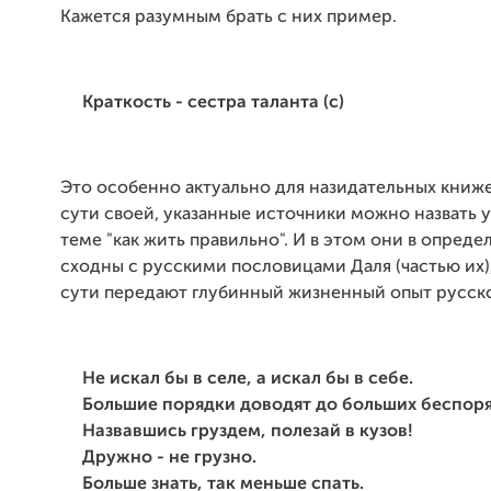
Кажется разумным брать с них пример.
Краткость - сестра таланта (с)
Это особенно актуально для назидательных книжек
сути своей, указанные источники можно назвать 
теме "как жить правильно". И в этом они в опред
сходны с русскими пословицами Даля (частью их)
сути передают глубинный жизненный опыт русско
Не искал бы в селе, а искал бы в себе.
Большие порядки доводят до больших беспоря
Назвавшись груздем, полезай в кузов!
Дружно - не грузно.
Больше знать, так меньше спать.