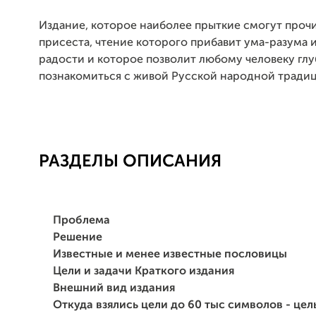
Издание, которое наиболее прыткие смогут прочит
присеста, чтение которого прибавит ума-разума 
радости и которое позволит любому человеку гл
познакомиться с живой Русской народной тради
РАЗДЕЛЫ ОПИСАНИЯ
Проблема
Решение
Известные и менее известные пословицы
Цели и задачи Краткого издания
Внешний вид издания
Откуда взялись цели до 60 тыс символов - цель