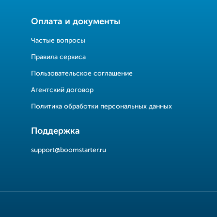
Оплата и документы
Частые вопросы
Правила сервиса
Пользовательское соглашение
Агентский договор
Политика обработки персональных данных
Поддержка
support@boomstarter.ru