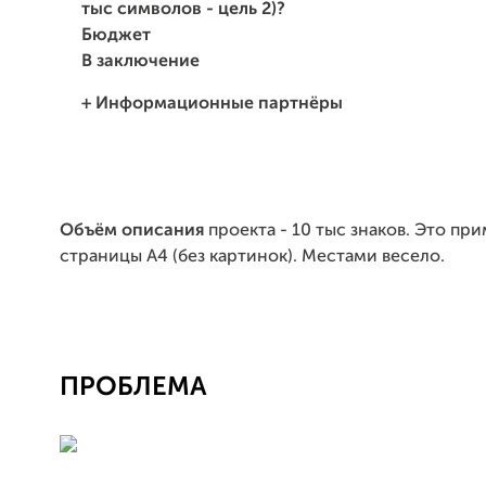
тыс символов - цель 2)?
Бюджет
В заключение
+ Информационные партнёры
Объём описания
проекта - 10 тыс знаков. Это при
страницы А4 (без картинок). Местами весело.
ПРОБЛЕМА