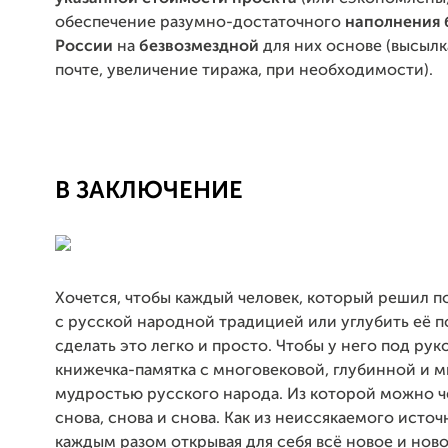
обеспечение разумно-достаточного
наполнения 
России
на
безвозмездной
для них основе (высылк
почте, увеличение тиража, при необходимости).
В ЗАКЛЮЧЕНИЕ
Хочется, чтобы каждый человек, который решил п
с русской народной традицией или углубить её 
сделать это легко и просто. Чтобы у него под рук
книжечка-памятка с многовековой, глубинной и 
мудростью русского народа. Из которой можно ч
снова, снова и снова. Как из неиссякаемого источ
каждым разом открывая для себя всё новое и ново