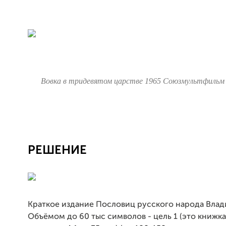
Вовка в тридевятом царстве 1965 Союзмультфильм
РЕШЕНИЕ
Краткое издание Пословиц русского народа Влад
Объёмом до 60 тыс символов - цель 1 (это книжка