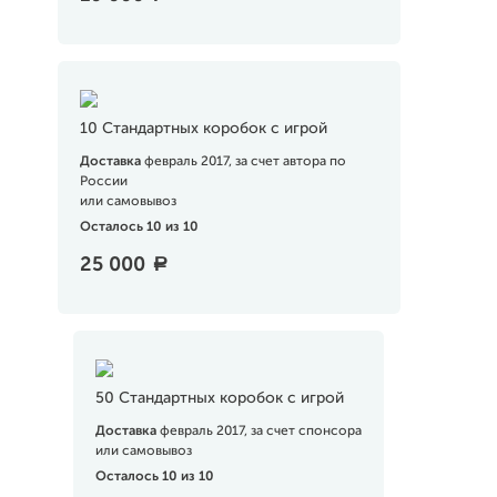
10 Стандартных коробок с игрой
Доставка
февраль 2017, за счет автора по
России
или самовывоз
Осталось 10 из 10
25 000
a
50 Стандартных коробок с игрой
Доставка
февраль 2017, за счет спонсора
или самовывоз
Осталось 10 из 10