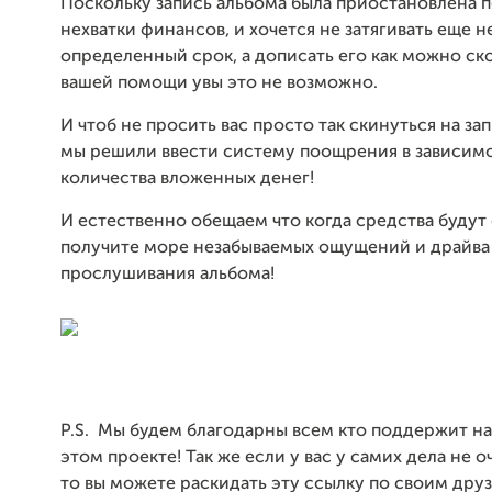
Поскольку запись альбома была приостановлена 
нехватки финансов, и хочется не затягивать еще н
определенный срок, а дописать его как можно ско
вашей помощи увы это не возможно.
И чтоб не просить вас просто так скинуться на за
мы решили ввести систему поощрения в зависим
количества вложенных денег!
И естественно обещаем что когда средства будут
получите море незабываемых ощущений и драйва
прослушивания альбома!
P.S. Мы будем благодарны всем кто поддержит на
этом проекте! Так же если у вас у самих дела не о
то вы можете раскидать эту ссылку по своим друз