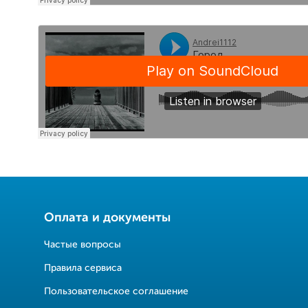
Оплата и документы
Частые вопросы
Правила сервиса
Пользовательское соглашение