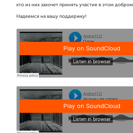
кто из них захочет принять участие в этом добром
Надеемся на вашу поддержку!